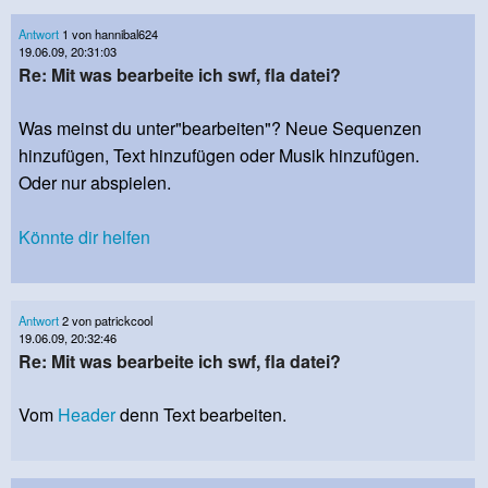
Antwort
1 von hannibal624
19.06.09, 20:31:03
Re: Mit was bearbeite ich swf, fla datei?
Was meinst du unter"bearbeiten"? Neue Sequenzen
hinzufügen, Text hinzufügen oder Musik hinzufügen.
Oder nur abspielen.
Könnte dir helfen
Antwort
2 von patrickcool
19.06.09, 20:32:46
Re: Mit was bearbeite ich swf, fla datei?
Vom
Header
denn Text bearbeiten.