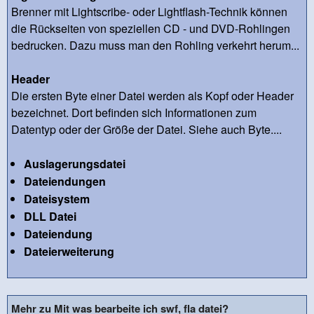
Brenner mit Lightscribe- oder Lightflash-Technik können
die Rückseiten von speziellen CD - und DVD-Rohlingen
bedrucken. Dazu muss man den Rohling verkehrt herum...
Header
Die ersten Byte einer Datei werden als Kopf oder Header
bezeichnet. Dort befinden sich Informationen zum
Datentyp oder der Größe der Datei. Siehe auch Byte....
Auslagerungsdatei
Dateiendungen
Dateisystem
DLL Datei
Dateiendung
Dateierweiterung
Mehr zu Mit was bearbeite ich swf, fla datei?