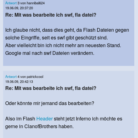
Antwort
3 von hannibal624
19.06.09, 20:37:20
Re: Mit was bearbeite ich swf, fla datei?
Ich glaube nicht, dass dies geht, da Flash Dateien gegen
solche Eingriffe, seit es swf gibt geschützt sind.
Aber vielleicht bin ich nicht mehr am neuesten Stand.
Google mal nach swf Dateien verändern.
Antwort
4 von patrickcool
19.06.09, 20:42:13
Re: Mit was bearbeite ich swf, fla datei?
Oder könnte mir jemand das bearbeiten?
Also im Flash
Header
steht jetzt Inferno ich möchte es
gerne in ClanofBrothers haben.