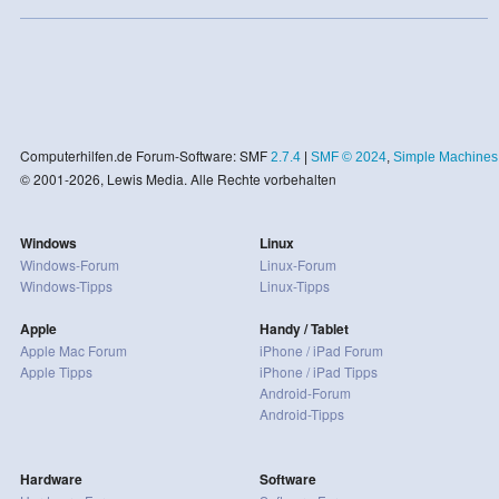
Computerhilfen.de Forum-Software: SMF
2.7.4
|
SMF © 2024
,
Simple Machines
© 2001-2026, Lewis Media. Alle Rechte vorbehalten
Windows
Linux
Windows-Forum
Linux-Forum
Windows-Tipps
Linux-Tipps
Apple
Handy / Tablet
Apple Mac Forum
iPhone / iPad Forum
Apple Tipps
iPhone / iPad Tipps
Android-Forum
Android-Tipps
Hardware
Software