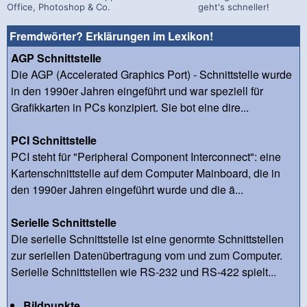
Office, Photoshop & Co.
geht's schneller!
Fremdwörter? Erklärungen im Lexikon!
AGP Schnittstelle
Die AGP (Accelerated Graphics Port) - Schnittstelle wurde
in den 1990er Jahren eingeführt und war speziell für
Grafikkarten in PCs konzipiert. Sie bot eine dire...
PCI Schnittstelle
PCI steht für "Peripheral Component Interconnect": eine
Kartenschnittstelle auf dem Computer Mainboard, die in
den 1990er Jahren eingeführt wurde und die ä...
Serielle Schnittstelle
Die serielle Schnittstelle ist eine genormte Schnittstellen
zur seriellen Datenübertragung vom und zum Computer.
Serielle Schnittstellen wie RS-232 und RS-422 spielt...
Bildpunkte