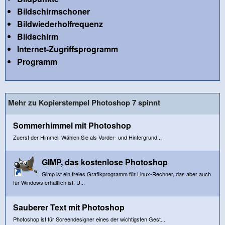
Bildschirmschoner
Bildwiederholfrequenz
Bildschirm
Internet-Zugriffsprogramm
Programm
Mehr zu Kopierstempel Photoshop 7 spinnt
Sommerhimmel mit Photoshop
Zuerst der Himmel: Wählen Sie als Vorder- und Hintergrund...
GIMP, das kostenlose Photoshop
Gimp ist ein freies Grafikprogramm für Linux-Rechner, das aber auch
für Windows erhältlich ist. U...
Sauberer Text mit Photoshop
Photoshop ist für Screendesigner eines der wichtigsten Gest...