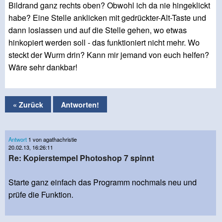
Bildrand ganz rechts oben? Obwohl ich da nie hingeklickt
habe? Eine Stelle anklicken mit gedrückter-Alt-Taste und
dann loslassen und auf die Stelle gehen, wo etwas
hinkopiert werden soll - das funktioniert nicht mehr. Wo
steckt der Wurm drin? Kann mir jemand von euch helfen?
Wäre sehr dankbar!
« Zurück
Antworten!
Antwort
1 von agathachristie
20.02.13, 16:26:11
Re: Kopierstempel Photoshop 7 spinnt
Starte ganz einfach das Programm nochmals neu und
prüfe die Funktion.