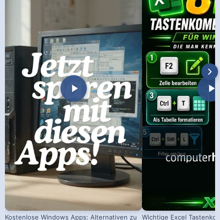
Kostenlose Windows Apps: Alternativen zu
Wichtige Excel Tastenko