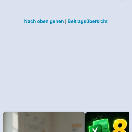
Nach oben gehen
|
Beitragsübersicht