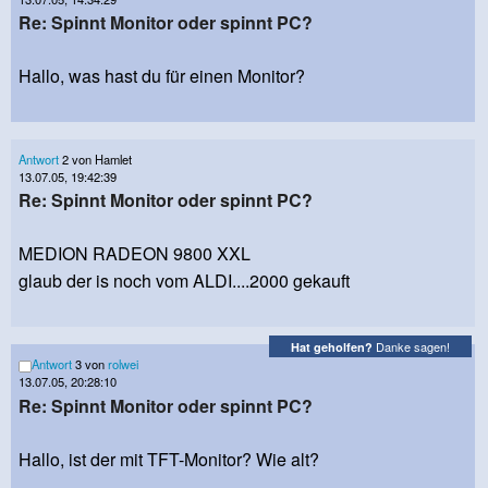
Re: Spinnt Monitor oder spinnt PC?
Hallo, was hast du für einen Monitor?
Antwort
2 von Hamlet
13.07.05, 19:42:39
Re: Spinnt Monitor oder spinnt PC?
MEDION RADEON 9800 XXL
glaub der is noch vom ALDI....2000 gekauft
Danke sagen!
Hat geholfen?
Antwort
3 von
rolwei
13.07.05, 20:28:10
Re: Spinnt Monitor oder spinnt PC?
Hallo, ist der mit TFT-Monitor? Wie alt?