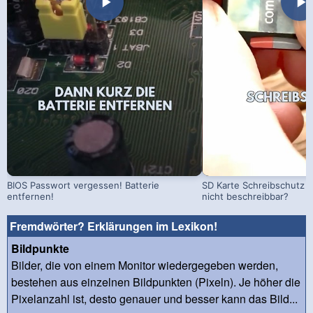
BIOS Passwort vergessen! Batterie
SD Karte Schreibschutz a
entfernen!
nicht beschreibbar?
Fremdwörter? Erklärungen im Lexikon!
Bildpunkte
Bilder, die von einem Monitor wiedergegeben werden,
bestehen aus einzelnen Bildpunkten (Pixeln). Je höher die
Pixelanzahl ist, desto genauer und besser kann das Bild...