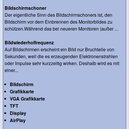
Bildschirmschoner
Der eigentliche Sinn des Bildschirmschoners ist, den
Bildschirm vor dem Einbrennen des Monitorbildes zu
schützen.Während das bei neueren Monitoren (außer ...
Bildwiederholfrequenz
Auf Bildschirmen erscheint ein Bild nur Bruchteile von
Sekunden, weil die es erzeugenden Elektronenstrahlen
oder Impulse sehr kurzzeitig wirken. Deshalb wird es mit
einer...
Bildschirm
Grafikkarte
VGA Grafikkarte
TFT
Display
AirPlay