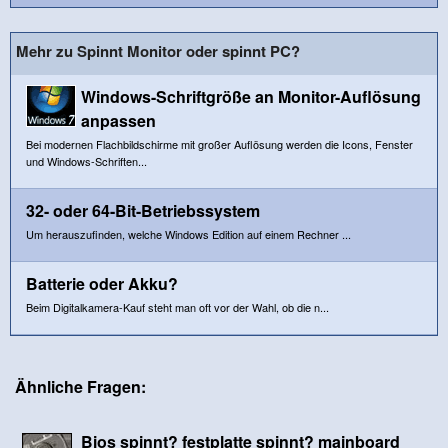
Mehr zu Spinnt Monitor oder spinnt PC?
Windows-Schriftgröße an Monitor-Auflösung
anpassen
Bei modernen Flachbildschirme mit großer Auflösung werden die Icons, Fenster
und Windows-Schriften...
32- oder 64-Bit-Betriebssystem
Um herauszufinden, welche Windows Edition auf einem Rechner ...
Batterie oder Akku?
Beim Digitalkamera-Kauf steht man oft vor der Wahl, ob die n...
Ähnliche Fragen:
Bios spinnt? festplatte spinnt? mainboard