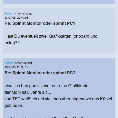
Antwort
4 von shango
13.07.05, 22:44:05
Re: Spinnt Monitor oder spinnt PC?
Hast Du eventuell zwei Grafikkarten (onboard und
extra)??
Antwort
5 von Hamlet
13.07.05, 23:38:12
Re: Spinnt Monitor oder spinnt PC?
also, ich hab ganz sicher nur eine Grafikkarte
der Moni ist 5 Jahre alt....
von TFT weiß ich net viel, hab aber nirgendwo das Kürzel
gefunden.