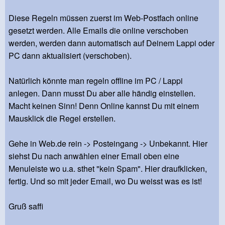
Diese Regeln müssen zuerst im Web-Postfach online
gesetzt werden. Alle Emails die online verschoben
werden, werden dann automatisch auf Deinem Lappi oder
PC dann aktualisiert (verschoben).
Natürlich könnte man regeln offline im PC / Lappi
anlegen. Dann musst Du aber alle händig einstellen.
Macht keinen Sinn! Denn Online kannst Du mit einem
Mausklick die Regel erstellen.
Gehe in Web.de rein -> Posteingang -> Unbekannt. Hier
siehst Du nach anwählen einer Email oben eine
Menuleiste wo u.a. sthet "kein Spam". Hier draufklicken,
fertig. Und so mit jeder Email, wo Du weisst was es ist!
Gruß saffi