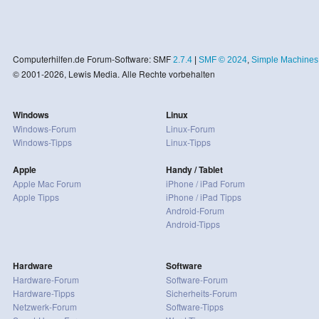
Computerhilfen.de Forum-Software: SMF
2.7.4
|
SMF © 2024
,
Simple Machines
© 2001-2026, Lewis Media. Alle Rechte vorbehalten
Windows
Linux
Windows-Forum
Linux-Forum
Windows-Tipps
Linux-Tipps
Apple
Handy / Tablet
Apple Mac Forum
iPhone / iPad Forum
Apple Tipps
iPhone / iPad Tipps
Android-Forum
Android-Tipps
Hardware
Software
Hardware-Forum
Software-Forum
Hardware-Tipps
Sicherheits-Forum
Netzwerk-Forum
Software-Tipps