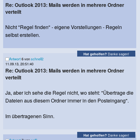
Re: Outlook 2013: Mails werden in mehrere Ordner
verteilt
Nicht "Regel finden" - eigene Vorstellungen - Regeln
selbst erstellen.
Danke sagen!
Hat geholfen?
Antwort
6 von
schnell2
11.09.13, 20:51:40
Re: Outlook 2013: Mails werden in mehrere Ordner
verteilt
Ja, aber ich sehe die Regel nicht, wo steht: "Übertrage die
Dateien aus diesem Ordner immer in den Posteingang".
Im übertragenen Sinn.
Danke sagen!
Hat geholfen?