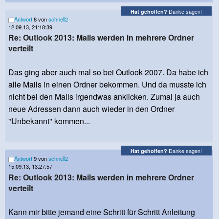
Danke sagen!
Hat geholfen?
Antwort
8 von
schnell2
12.09.13, 21:18:39
Re: Outlook 2013: Mails werden in mehrere Ordner
verteilt
Das ging aber auch mal so bei Outlook 2007. Da habe ich
alle Mails in einen Ordner bekommen. Und da musste ich
nicht bei den Mails irgendwas anklicken. Zumal ja auch
neue Adressen dann auch wieder in den Ordner
"Unbekannt" kommen...
Danke sagen!
Hat geholfen?
Antwort
9 von
schnell2
15.09.13, 13:27:57
Re: Outlook 2013: Mails werden in mehrere Ordner
verteilt
Kann mir bitte jemand eine Schritt für Schritt Anleitung