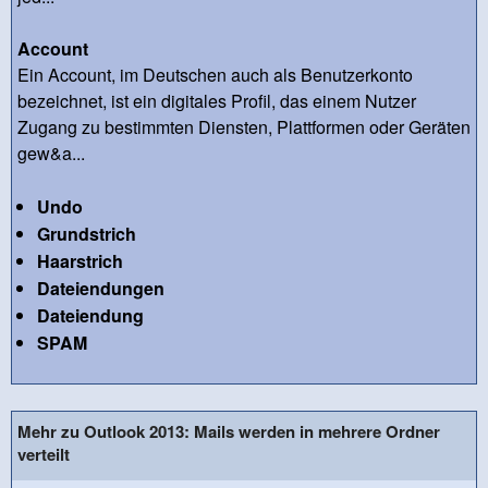
Account
Ein Account, im Deutschen auch als Benutzerkonto
bezeichnet, ist ein digitales Profil, das einem Nutzer
Zugang zu bestimmten Diensten, Plattformen oder Geräten
gew&a...
Undo
Grundstrich
Haarstrich
Dateiendungen
Dateiendung
SPAM
Mehr zu Outlook 2013: Mails werden in mehrere Ordner
verteilt