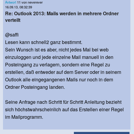
Antwort
11 von neverever
16.09.13, 08:32:39
Re: Outlook 2013: Mails werden in mehrere Ordner
verteilt
@saffi
Lesen kann schnell2 ganz bestimmt.
Sein Wunsch ist es aber, nicht jedes Mal bei web
einzuloggen und jede einzelne Mail manuell in den
Posteingang zu verlagern, sondern eine Regel zu
erstellen, daß entweder auf dem Server oder in seinem
Outlook alle eingegangenen Mails nur noch in dem
Ordner Posteingang landen.
Seine Anfrage nach Schritt für Schritt Anleitung bezieht
sich höchstwahrscheinlich auf das Erstellen einer Regel
im Mailprogramm.