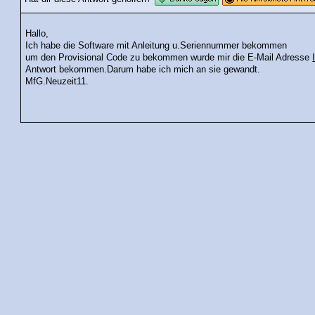
Hallo,
Ich habe die Software mit Anleitung u.Seriennummer bekommen
um den Provisional Code zu bekommen wurde mir die E-Mail Adresse
Antwort bekommen.Darum habe ich mich an sie gewandt.
MfG.Neuzeit11.