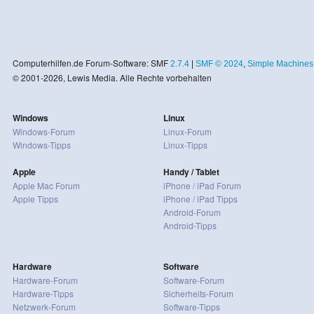
Computerhilfen.de Forum-Software: SMF
2.7.4
|
SMF © 2024
,
Simple Machines
© 2001-2026, Lewis Media. Alle Rechte vorbehalten
Windows
Linux
Windows-Forum
Linux-Forum
Windows-Tipps
Linux-Tipps
Apple
Handy / Tablet
Apple Mac Forum
iPhone / iPad Forum
Apple Tipps
iPhone / iPad Tipps
Android-Forum
Android-Tipps
Hardware
Software
Hardware-Forum
Software-Forum
Hardware-Tipps
Sicherheits-Forum
Netzwerk-Forum
Software-Tipps