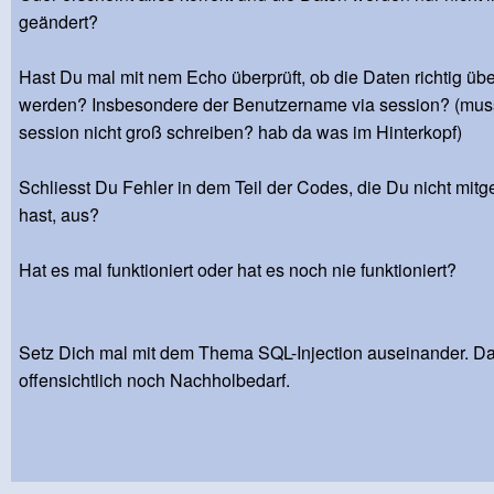
geändert?
Hast Du mal mit nem Echo überprüft, ob die Daten richtig ü
werden? Insbesondere der Benutzername via session? (mu
session nicht groß schreiben? hab da was im Hinterkopf)
Schliesst Du Fehler in dem Teil der Codes, die Du nicht mitge
hast, aus?
Hat es mal funktioniert oder hat es noch nie funktioniert?
Setz Dich mal mit dem Thema SQL-Injection auseinander. D
offensichtlich noch Nachholbedarf.