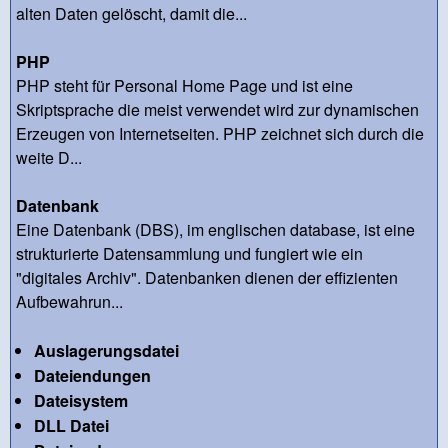
alten Daten gelöscht, damit die...
PHP
PHP steht für Personal Home Page und ist eine
Skriptsprache die meist verwendet wird zur dynamischen
Erzeugen von Internetseiten. PHP zeichnet sich durch die
weite D...
Datenbank
Eine Datenbank (DBS), im englischen database, ist eine
strukturierte Datensammlung und fungiert wie ein
"digitales Archiv". Datenbanken dienen der effizienten
Aufbewahrun...
Auslagerungsdatei
Dateiendungen
Dateisystem
DLL Datei