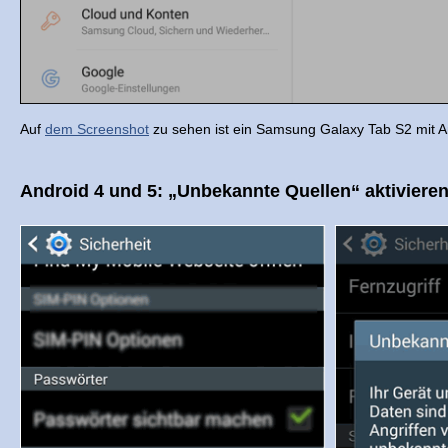
Auf
dem Screenshot
zu sehen ist ein Samsung Galaxy Tab S2 mit A
Android 4 und 5: „Unbekannte Quellen“ aktiviere