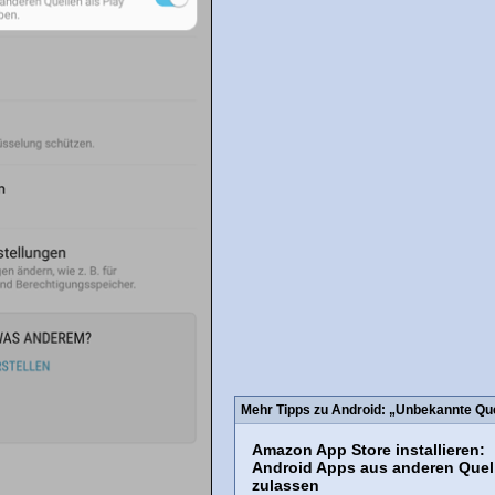
Mehr Tipps zu Android: „Unbekannte Que
Amazon App Store installieren:
Android Apps aus anderen Quel
zulassen