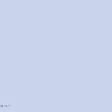
und mehr