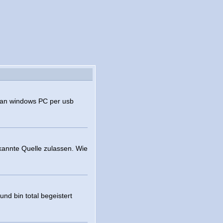
 an windows PC per usb
ekannte Quelle zulassen. Wie
und bin total begeistert