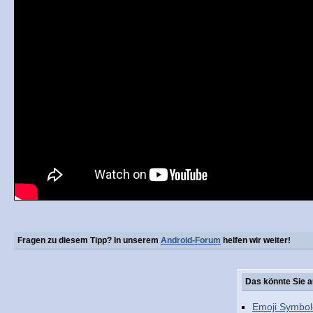
Fragen zu diesem Tipp? In unserem
Android-Forum
helfen wir weiter!
Das könnte Sie a
Emoji Symbol