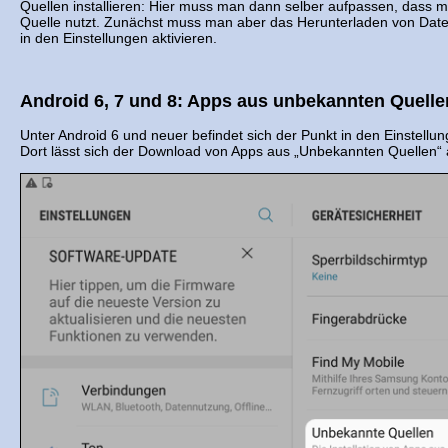
Quellen installieren: Hier muss man dann selber aufpassen, dass 
Quelle nutzt. Zunächst muss man aber das Herunterladen von Dat
in den Einstellungen aktivieren.
Android 6, 7 und 8: Apps aus unbekannten Quelle
Unter Android 6 und neuer befindet sich der Punkt in den Einstellun
Dort lässt sich der Download von Apps aus „Unbekannten Quellen“ a