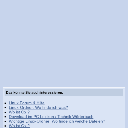
Das könnte Sie auch interessieren:
Linux Forum & Hilfe
Linux-Ordner: Wo finde ich was?
Wo ist C:/ ?
Download im PC Lexikon / Technik Wörterbuch
Wichtige Linux-Ordner: Wo finde ich welche Dateien?
Wo ist C:/ ?