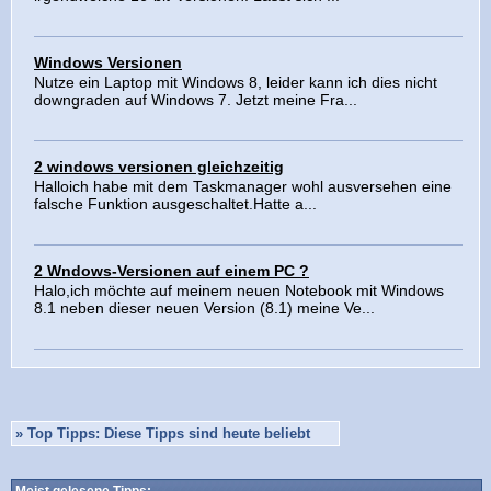
Windows Versionen
Nutze ein Laptop mit Windows 8, leider kann ich dies nicht
downgraden auf Windows 7. Jetzt meine Fra...
2 windows versionen gleichzeitig
Halloich habe mit dem Taskmanager wohl ausversehen eine
falsche Funktion ausgeschaltet.Hatte a...
2 Wndows-Versionen auf einem PC ?
Halo,ich möchte auf meinem neuen Notebook mit Windows
8.1 neben dieser neuen Version (8.1) meine Ve...
»
Top Tipps: Diese Tipps sind heute beliebt