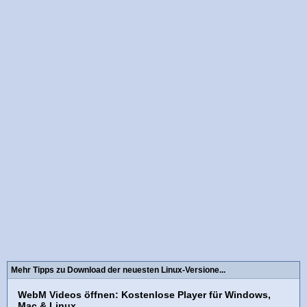
Mehr Tipps zu Download der neuesten Linux-Versione...
WebM Videos öffnen: Kostenlose Player für Windows,
Mac & Linux