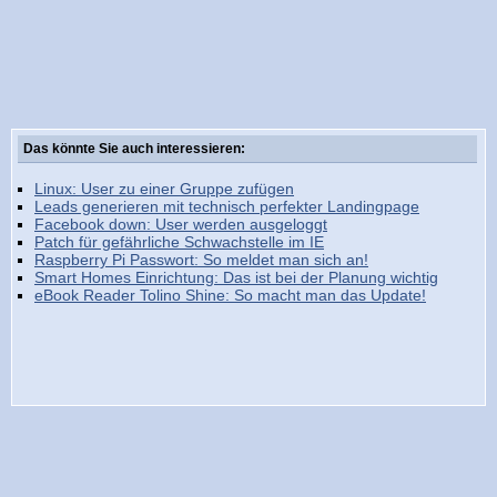
Das könnte Sie auch interessieren:
Linux: User zu einer Gruppe zufügen
Leads generieren mit technisch perfekter Landingpage
Facebook down: User werden ausgeloggt
Patch für gefährliche Schwachstelle im IE
Raspberry Pi Passwort: So meldet man sich an!
Smart Homes Einrichtung: Das ist bei der Planung wichtig
eBook Reader Tolino Shine: So macht man das Update!