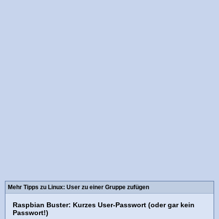
Mehr Tipps zu Linux: User zu einer Gruppe zufügen
Raspbian Buster: Kurzes User-Passwort (oder gar kein
Passwort!)