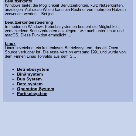
Benutzerkonto
Windows bietet die Möglichkeit Benutzerkonten, kurz Nutzerkonten,
anzulegen. Auf diese Weise kann ein Rechner von mehreren Nutzern
verwendet werden. Bei jed...
Benutzerkontensteuerung
In modernen Windows Betriebssystemen besteht die Möglichkeit,
verschiedene Benutzerkonten anzulegen - wie auch unter Linux und
macOS. Diese Funktion ermöglicht ...
Linux
Linux bezeichnet ein kostenloses Betriebssystem, das als Open
Source verfügbar ist. Die erste Version entstand 1991 und wurde von
dem Finnen Linus Torvalds aus dem S...
Betriebssystem
Binärsystem
Bus System
Dateisystem
Operating System
Partikelsystem