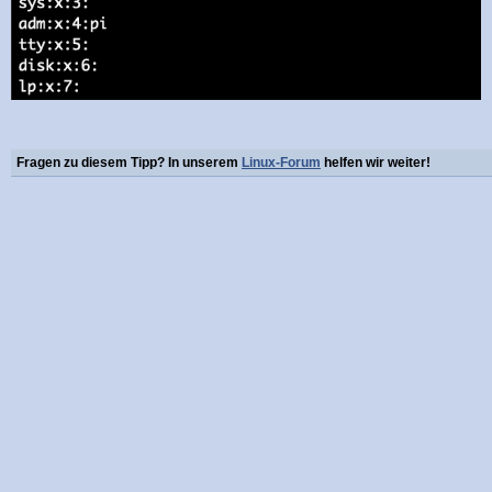
Fragen zu diesem Tipp? In unserem
Linux-Forum
helfen wir weiter!