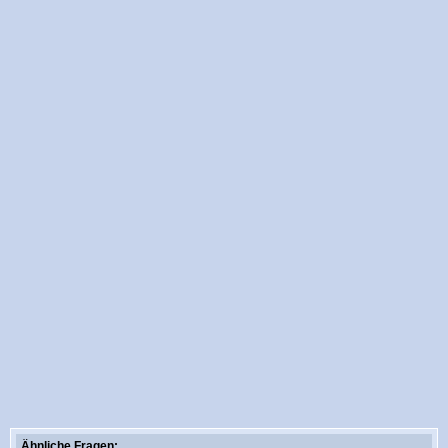
Ähnliche Fragen: