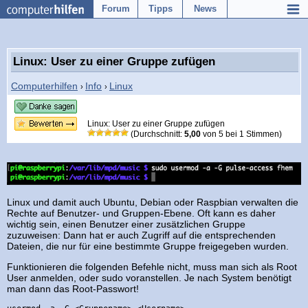
Forum
Tipps
News
Linux: User zu einer Gruppe zufügen
Computerhilfen
Info
Linux
›
›
Linux: User zu einer Gruppe zufügen
(Durchschnitt:
5,00
von
5
bei
1
Stimmen)
Linux und damit auch Ubuntu, Debian oder Raspbian verwalten die
Rechte auf Benutzer- und Gruppen-Ebene. Oft kann es daher
wichtig sein, einen Benutzer einer zusätzlichen Gruppe
zuzuweisen: Dann hat er auch Zugriff auf die entsprechenden
Dateien, die nur für eine bestimmte Gruppe freigegeben wurden.
Funktionieren die folgenden Befehle nicht, muss man sich als Root
User anmelden, oder sudo voranstellen. Je nach System benötigt
man dann das Root-Passwort!