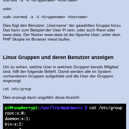
usermod -a -G <Gruppename> <Username>
oder:
sudo usermod -a -G <Gruppename> <Username>
Dies fügt den Benutzer „Username“ der gewählten Gruppe hinzu.
Das kann zum Beispiel der User Pi sein, oder auch fhem oder
www-data. Der Nutzer www-data ist der Apache-User, unter dem
PHP Skripte im Browser meist laufen.
Linux Gruppen und deren Benutzer anzeigen
Um zu sehen, welche User in welchen Gruppen bereits Mitglied
sind, hilft der folgende Befehl. Damit werden alle im System
vorhandenen Gruppen aufgelistet und die User der Gruppen
angezeigt:
cat /etc/group
Dies erzeugt dann ungefähr diese Ansicht: