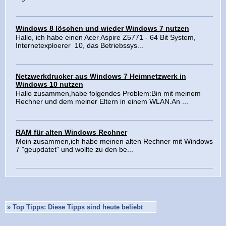
Windows 8 löschen und wieder Windows 7 nutzen
Hallo, ich habe einen Acer Aspire Z5771 - 64 Bit System,
Internetexploerer 10, das Betriebssys...
Netzwerkdrucker aus Windows 7 Heimnetzwerk in
Windows 10 nutzen
Hallo zusammen,habe folgendes Problem:Bin mit meinem
Rechner und dem meiner Eltern in einem WLAN.An ...
RAM für alten Windows Rechner
Moin zusammen,ich habe meinen alten Rechner mit Windows
7 "geupdatet" und wollte zu den be...
»
Top Tipps: Diese Tipps sind heute beliebt