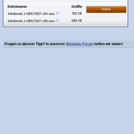
Fragen zu diesem Tipp? In unserem
Windows-Forum
helfen wir weiter!