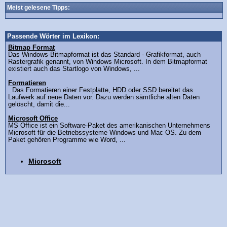
Meist gelesene Tipps:
Passende Wörter im Lexikon:
Bitmap Format
Das Windows-Bitmapformat ist das Standard - Grafikformat, auch
Rastergrafik genannt, von Windows Microsoft. In dem Bitmapformat
existiert auch das Startlogo von Windows, ...
Formatieren
Das Formatieren einer Festplatte, HDD oder SSD bereitet das
Laufwerk auf neue Daten vor. Dazu werden sämtliche alten Daten
gelöscht, damit die...
Microsoft Office
MS Office ist ein Software-Paket des amerikanischen Unternehmens
Microsoft für die Betriebssysteme Windows und Mac OS. Zu dem
Paket gehören Programme wie Word, ...
Microsoft