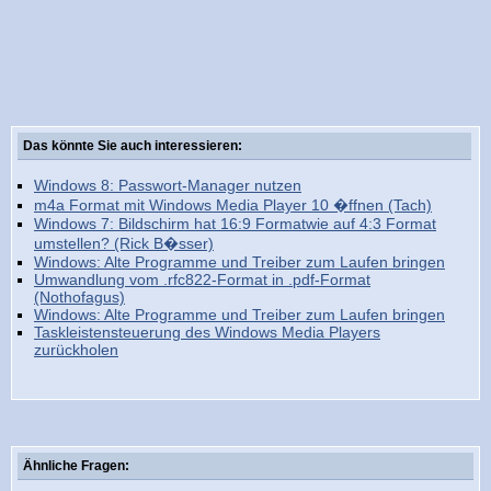
Das könnte Sie auch interessieren:
Windows 8: Passwort-Manager nutzen
m4a Format mit Windows Media Player 10 �ffnen (Tach)
Windows 7: Bildschirm hat 16:9 Formatwie auf 4:3 Format
umstellen? (Rick B�sser)
Windows: Alte Programme und Treiber zum Laufen bringen
Umwandlung vom .rfc822-Format in .pdf-Format
(Nothofagus)
Windows: Alte Programme und Treiber zum Laufen bringen
Taskleistensteuerung des Windows Media Players
zurückholen
Ähnliche Fragen: