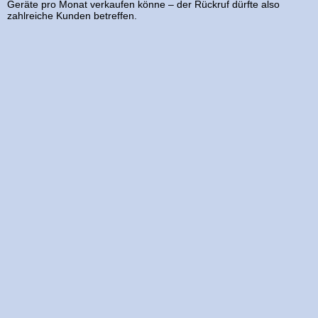
Geräte pro Monat verkaufen könne – der Rückruf dürfte also
zahlreiche Kunden betreffen.