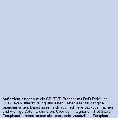
Außerdem eingebaut: ein CD-/DVD-Brenner mit DVD-RAM und
Dual-Layer-Unterstützung und einen Kartenleser für gängige
Speicherkarten. Damit lassen sich auch schnelle Backups machen
und wichtige Daten archivieren. Über den integrierten „Hot-Swap“
Festplattenrahmen lassen sich passende, zusätzliche Festplatten