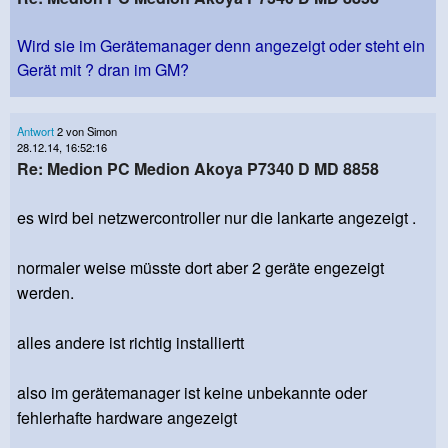
Wird sie im Gerätemanager denn angezeigt oder steht ein
Gerät mit ? dran im GM?
Antwort
2 von Simon
28.12.14, 16:52:16
Re: Medion PC Medion Akoya P7340 D MD 8858
es wird bei netzwercontroller nur die lankarte angezeigt .
normaler weise müsste dort aber 2 geräte engezeigt
werden.
alles andere ist richtig installiertt
also im gerätemanager ist keine unbekannte oder
fehlerhafte hardware angezeigt