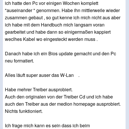
ich hatte den Pc vor einigen Wochen komplett
"auseinander " genommen. Habe ihn mittlerweile wieder
zusammen gebaut , so gut kenne ich mich nicht aus aber
ich habe mit dem Handbuch mich langsam voran
gearbeitet und habe dann so einigermaßen kappiert
weclhes Kabel wo eingesteckt werden muss .
Danach habe ich ein Bios update gemacht und den Pc
neu formatiert.
Alles läuft super auser das W-Lan .
Habe mehrer Treiber ausprobiert.
Auch den originalen von der Treiber Cd und ich habe
auch den Treiber aus der medion homepage ausprobiert.
Nichts funktioniert.
Ich frage mich kann es sein dass ich beim