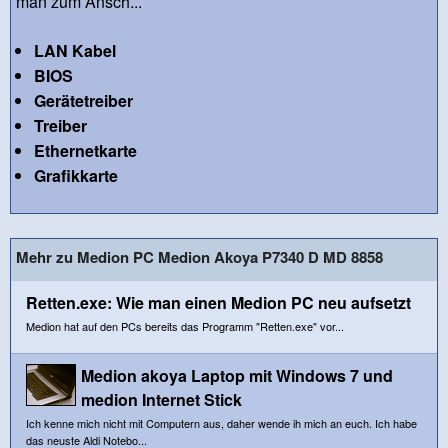
man zum Ansch...
LAN Kabel
BIOS
Gerätetreiber
Treiber
Ethernetkarte
Grafikkarte
Mehr zu Medion PC Medion Akoya P7340 D MD 8858
Retten.exe: Wie man einen Medion PC neu aufsetzt
Medion hat auf den PCs bereits das Programm "Retten.exe" vor...
Medion akoya Laptop mit Windows 7 und
medion Internet Stick
Ich kenne mich nicht mit Computern aus, daher wende ih mich an euch. Ich habe
das neuste Aldi Notebo...