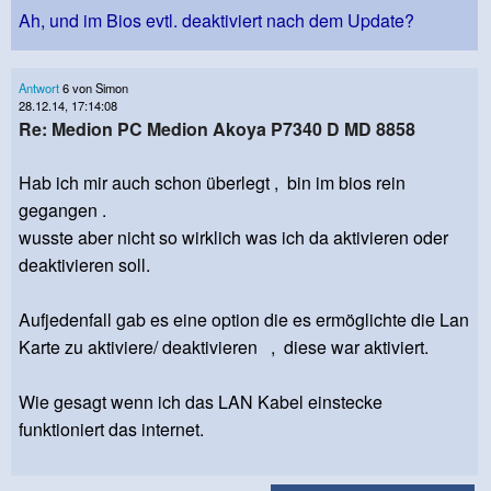
Ah, und im Bios evtl. deaktiviert nach dem Update?
Antwort
6 von Simon
28.12.14, 17:14:08
Re: Medion PC Medion Akoya P7340 D MD 8858
Hab ich mir auch schon überlegt , bin im bios rein
gegangen .
wusste aber nicht so wirklich was ich da aktivieren oder
deaktivieren soll.
Aufjedenfall gab es eine option die es ermöglichte die Lan
Karte zu aktiviere/ deaktivieren , diese war aktiviert.
Wie gesagt wenn ich das LAN Kabel einstecke
funktioniert das internet.