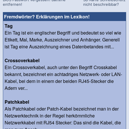
entfernen!
nicht beschreibbar?
Fremdwörter? Erklärungen im Lexikon!
Tag
Ein Tag ist ein englischer Begriff und bedeutet so viel wie
Etikett, Mal, Marke, Auszeichner und Anhänger. Generell
ist Tag eine Auszeichnung eines Datenbetandes mit...
Crossoverkabel
Ein Crossoverkabel, auch unter den Begriff Crosskabel
bekannt, bezeichnet ein achtadriges Netzwerk- oder LAN-
Kabel, bei dem in einem der beiden RJ45-Stecker die
Adern ver...
Patchkabel
Als Patchkabel oder Patch-Kabel bezeichnet man in der
Netzwerktechnik in der Regel herkömmliche
Netzwerkkabel mit RJ54 Stecker: Das sind die Kabel, die