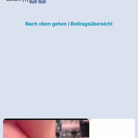
Nach oben gehen
|
Beitragsübersicht