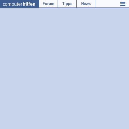
Forum
Tipps
News