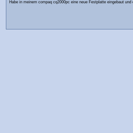
Habe in meinem compaq cq2000pc eine neue Festplatte eingebaut und da