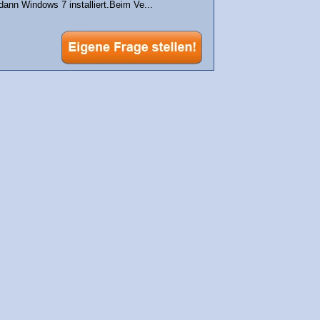
nn Windows 7 installiert.Beim Ve...