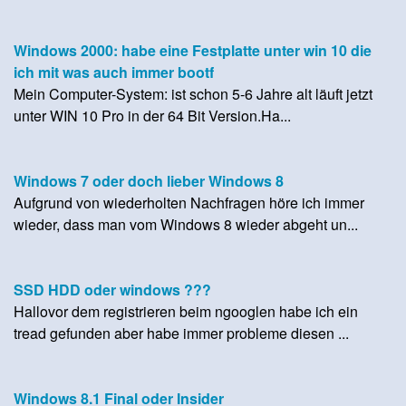
Windows 2000: habe eine Festplatte unter win 10 die
ich mit was auch immer bootf
Mein Computer-System: ist schon 5-6 Jahre alt läuft jetzt
unter WIN 10 Pro in der 64 Bit Version.Ha...
Windows 7 oder doch lieber Windows 8
Aufgrund von wiederholten Nachfragen höre ich immer
wieder, dass man vom Windows 8 wieder abgeht un...
SSD HDD oder windows ???
Hallovor dem registrieren beim ngooglen habe ich ein
tread gefunden aber habe immer probleme diesen ...
Windows 8.1 Final oder Insider