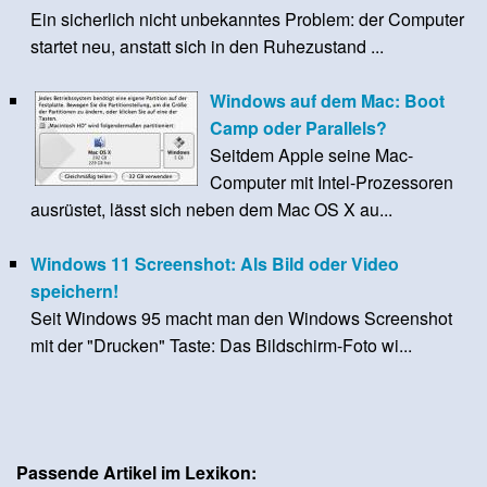
Ein sicherlich nicht unbekanntes Problem: der Computer
startet neu, anstatt sich in den Ruhezustand ...
Windows auf dem Mac: Boot
Camp oder Parallels?
Seitdem Apple seine Mac-
Computer mit Intel-Prozessoren
ausrüstet, lässt sich neben dem Mac OS X au...
Windows 11 Screenshot: Als Bild oder Video
speichern!
Seit Windows 95 macht man den Windows Screenshot
mit der "Drucken" Taste: Das Bildschirm-Foto wi...
Passende Artikel im Lexikon: