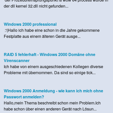
der dll kernel 32.dll nicht gefunden...
Windows 2000 professional
:'(Hallo ich habe eine schon in die Jahre gekommene
Festplatte aus einem älteren Gerät ausge...
RAID 5 fehlerhaft - Windows 2000 Domäne ohne
Virenscanner
Ich habe von einem ausgeschiedenen Kollegen diverse
Probleme mit übernommen. Da sind so einige tick...
Windows 2000 Anmeldung - wie kann ich mich ohne
Passwort anmelden?
Hallo,mein Thema beschreibt schon mein Problem.Ich
habe schon über einen anderen Gerät nach Lösun...