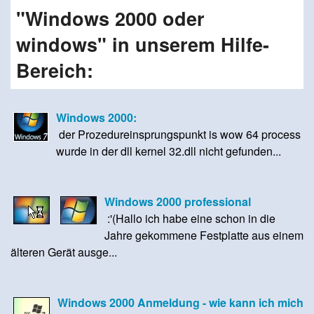
"Windows 2000 oder
windows" in unserem Hilfe-
Bereich:
Windows 2000:
der Prozedureinsprungspunkt is wow 64 process
wurde in der dll kernel 32.dll nicht gefunden...
Windows 2000 professional
:'(Hallo ich habe eine schon in die
Jahre gekommene Festplatte aus einem
älteren Gerät ausge...
Windows 2000 Anmeldung - wie kann ich mich