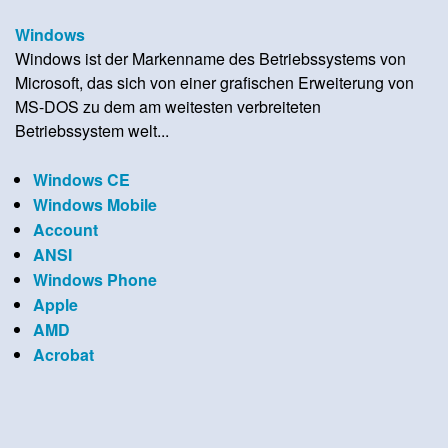
Windows
Windows ist der Markenname des Betriebssystems von
Microsoft, das sich von einer grafischen Erweiterung von
MS-DOS zu dem am weitesten verbreiteten
Betriebssystem welt...
Windows CE
Windows Mobile
Account
ANSI
Windows Phone
Apple
AMD
Acrobat