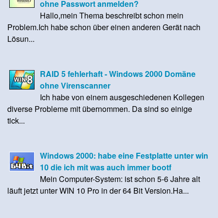
ohne Passwort anmelden?
Hallo,mein Thema beschreibt schon mein
Problem.Ich habe schon über einen anderen Gerät nach
Lösun...
RAID 5 fehlerhaft - Windows 2000 Domäne
ohne Virenscanner
Ich habe von einem ausgeschiedenen Kollegen
diverse Probleme mit übernommen. Da sind so einige
tick...
Windows 2000: habe eine Festplatte unter win
10 die ich mit was auch immer bootf
Mein Computer-System: ist schon 5-6 Jahre alt
läuft jetzt unter WIN 10 Pro in der 64 Bit Version.Ha...