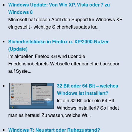
Windows Update: Von Win XP, Vista oder 7 zu
Windows 8
Microsoft hat diesen April den Support für Windows XP
eingestellt - wichtige Sicherheitsupates für...
Sicherheitslücke in Firefox u. XP/2000-Nutzer
(Update)
Im aktuellen Firefox 3.6 wird über die
Friedensnobelpreis-Webseite offenbar eine backdoor
auf Syste...
32 Bit oder 64 Bit – welches
Windows ist installiert?
Ist ein 32 Bit oder ein 64 Bit
Windows installiert? So findet
man es heraus! Zu wissen, welche Wi...
Windows 7: Neustart oder Ruhezustand?