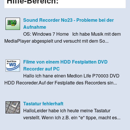
Hilfe-Bereich:
Sound Recorder No23 - Probleme bei der
Aufnahme
OS: Windows 7 Home Ich habe Musik mit dem
MediaPlayer abgespielt und versucht mit dem So...
Filme von einem HDD Festplatten DVD
Recorder auf PC
Hallo ich hane einen Medion Life P70003 DVD
HDD Recoreder.Auf der Festplatte des Recorders sin...
Tastatur fehlerhaft
HalloLeider habe ich heute meine Tastatur
verstellt. Wenn ich z.B. ein "e" tippe, macht es...