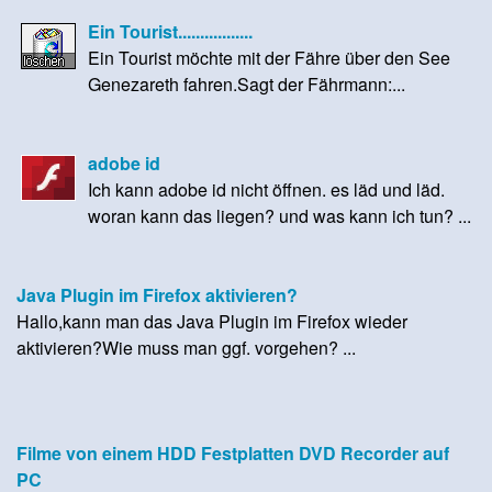
Ein Tourist.................
Ein Tourist möchte mit der Fähre über den See
Genezareth fahren.Sagt der Fährmann:...
adobe id
Ich kann adobe id nicht öffnen. es läd und läd.
woran kann das liegen? und was kann ich tun? ...
Java Plugin im Firefox aktivieren?
Hallo,kann man das Java Plugin im Firefox wieder
aktivieren?Wie muss man ggf. vorgehen? ...
Filme von einem HDD Festplatten DVD Recorder auf
PC