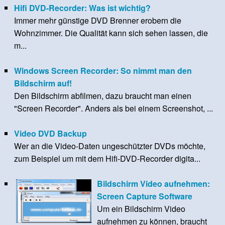
Hifi DVD-Recorder: Was ist wichtig?
Immer mehr günstige DVD Brenner erobern die
Wohnzimmer. Die Qualität kann sich sehen lassen, die
m...
Windows Screen Recorder: So nimmt man den
Bildschirm auf!
Den Bildschirm abfilmen, dazu braucht man einen
"Screen Recorder". Anders als bei einem Screenshot, ...
Video DVD Backup
Wer an die Video-Daten ungeschützter DVDs möchte,
zum Beispiel um mit dem Hifi-DVD-Recorder digita...
Bildschirm Video aufnehmen:
Screen Capture Software
Um ein Bildschirm Video
aufnehmen zu können, braucht