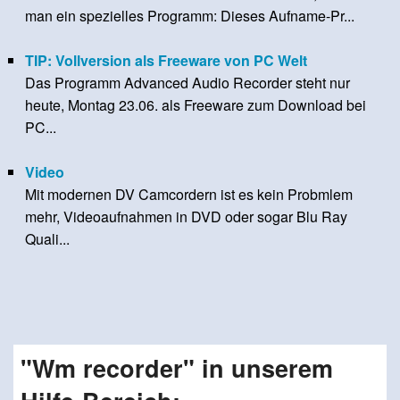
man ein spezielles Programm: Dieses Aufname-Pr...
TIP: Vollversion als Freeware von PC Welt
Das Programm Advanced Audio Recorder steht nur
heute, Montag 23.06. als Freeware zum Download bei
PC...
Video
Mit modernen DV Camcordern ist es kein Probmlem
mehr, Videoaufnahmen in DVD oder sogar Blu Ray
Quali...
"Wm recorder" in unserem