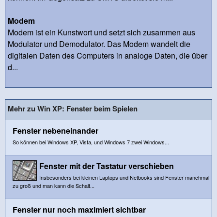
Modem
Modem ist ein Kunstwort und setzt sich zusammen aus
Modulator und Demodulator. Das Modem wandelt die
digitalen Daten des Computers in analoge Daten, die über
d...
Mehr zu Win XP: Fenster beim Spielen
Fenster nebeneinander
So können bei Windows XP, Vista, und Windows 7 zwei Windows...
Fenster mit der Tastatur verschieben
Insbesonders bei kleinen Laptops und Netbooks sind Fenster manchmal
zu groß und man kann die Schalt...
Fenster nur noch maximiert sichtbar