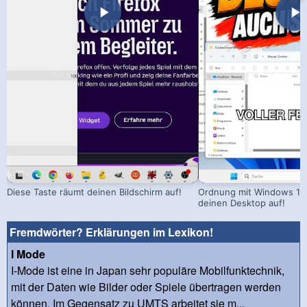
Diese Taste räumt deinen Bildschirm auf!
Ordnung mit Windows 11:
deinen Desktop auf!
Fremdwörter? Erklärungen im Lexikon!
I Mode
I-Mode ist eine in Japan sehr populäre Mobilfunktechnik,
mit der Daten wie Bilder oder Spiele übertragen werden
können. Im Gegensatz zu UMTS arbeitet sie m...