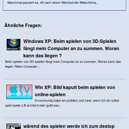
Manchmal passiert es, oft nach einem Wechsel der Bildschirma...
Ähnliche Fragen:
Windows XP: Beim spielen von 3D-Spielen
fängt mein Computer an zu summen. Woran
kann das liegen ?
Beim spielen von 3D-spielen fängt mein Computer an zu summen. Woran kann das
liegen ?Mein Computer-...
Win XP: Bild kaputt beim spielen von
online-spielen
hi community,habe ein problem und zwar, wenn ich ein online
spiel spiele z.B archlord oder guild war...
wärend des spielen werde ich zum destop