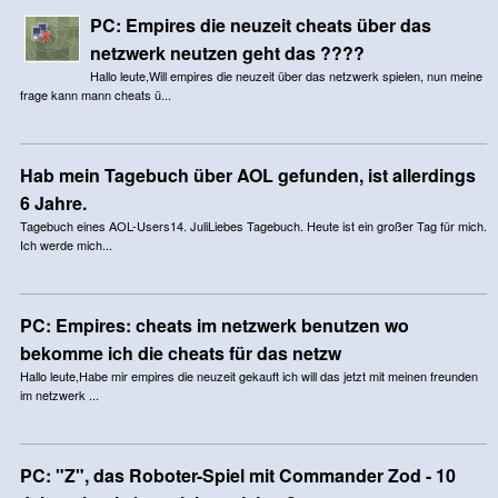
PC: Empires die neuzeit cheats über das
netzwerk neutzen geht das ????
Hallo leute,Will empires die neuzeit über das netzwerk spielen, nun meine
frage kann mann cheats ü...
Hab mein Tagebuch über AOL gefunden, ist allerdings
6 Jahre.
Tagebuch eines AOL-Users14. JuliLiebes Tagebuch. Heute ist ein großer Tag für mich.
Ich werde mich...
PC: Empires: cheats im netzwerk benutzen wo
bekomme ich die cheats für das netzw
Hallo leute,Habe mir empires die neuzeit gekauft ich will das jetzt mit meinen freunden
im netzwerk ...
PC: "Z", das Roboter-Spiel mit Commander Zod - 10