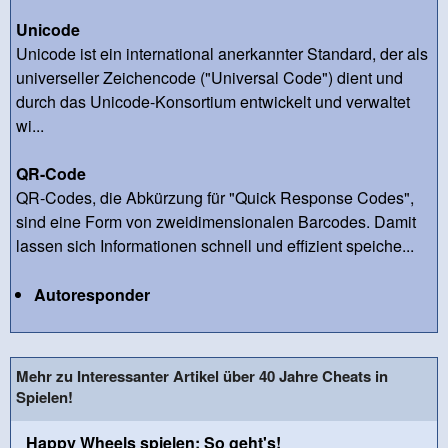
Unicode
Unicode ist ein international anerkannter Standard, der als
universeller Zeichencode ("Universal Code") dient und
durch das Unicode-Konsortium entwickelt und verwaltet
wi...
QR-Code
QR-Codes, die Abkürzung für "Quick Response Codes",
sind eine Form von zweidimensionalen Barcodes. Damit
lassen sich Informationen schnell und effizient speiche...
Autoresponder
Mehr zu Interessanter Artikel über 40 Jahre Cheats in
Spielen!
Happy Wheels spielen: So geht's!