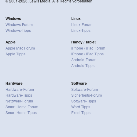
© 2001-2026, Lewis Media. Alle Rechte vorbehalten
Windows
Linux
Windows-Forum
Linux-Forum
Windows-Tipps
Linux-Tipps
Apple
Handy / Tablet
Apple Mac Forum
iPhone / iPad Forum
Apple Tipps
iPhone / iPad Tipps
Android-Forum
Android-Tipps
Hardware
Software
Hardware-Forum
Software-Forum
Hardware-Tipps
Sicherheits-Forum
Netzwerk-Forum
Software-Tipps
Smart-Home Forum
Word-Tipps
Smart-Home Tipps
Excel-Tipps