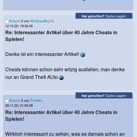
Danke sagen!
Hat geholfen?
Antwort
2 von
WindowsBoy10
12.10.20, 19:32:45
Re: Interessanter Artikel über 40 Jahre Cheats in
Spielen!
Danke ist ein interessanter Artikel!
Cheats können schon sehr witzig ausfallen, man denke
nur an Grand Theft AUto
Danke sagen!
Hat geholfen?
Antwort
3 von
PcHeiko
29.11.20, 01:55:08
Re: Interessanter Artikel über 40 Jahre Cheats in
Spielen!
Wirklich interessant zu sehen, was es damals schon an