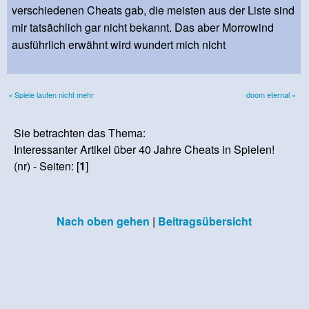
verschiedenen Cheats gab, die meisten aus der Liste sind
mir tatsächlich gar nicht bekannt. Das aber Morrowind
ausführlich erwähnt wird wundert mich nicht
« Spiele laufen nicht mehr
doom eternal »
Sie betrachten das Thema:
Interessanter Artikel über 40 Jahre Cheats in Spielen!
(nr) - Seiten: [
1
]
Nach oben gehen
|
Beitragsübersicht