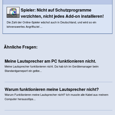
Spieler: Nicht auf Schutzprogramme
verzichten, nicht jedes Add-on installieren!
Die Zahl der Online-Spieler wächst auch in Deutschland, und wird so ein
lohnenswertes Angriffsziel ...
Ähnliche Fragen:
Meine Lautsprecher am PC funktionieren nicht.
Meine Lautsprecher funktionieren nicht. Da hab ich im Gerätemanager beim
Standardgameport ein gelbe...
Warum funktionieren meine Lautsprecher nicht?
Warum Funktionieren meine Lautsprecher nicht? Ich musste alle Kabel aus meinem
Computer herausstöps...