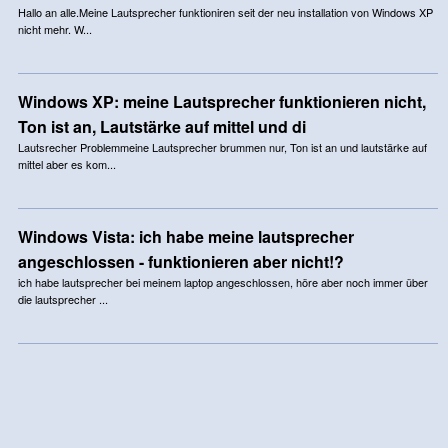
Hallo an alle.Meine Lautsprecher funktioniren seit der neu installation von Windows XP
nicht mehr. W...
Windows XP: meine Lautsprecher funktionieren nicht,
Ton ist an, Lautstärke auf mittel und di
Lautsrecher Problemmeine Lautsprecher brummen nur, Ton ist an und lautstärke auf
mittel aber es kom...
Windows Vista: ich habe meine lautsprecher
angeschlossen - funktionieren aber nicht!?
ich habe lautsprecher bei meinem laptop angeschlossen, höre aber noch immer über
die lautsprecher ...