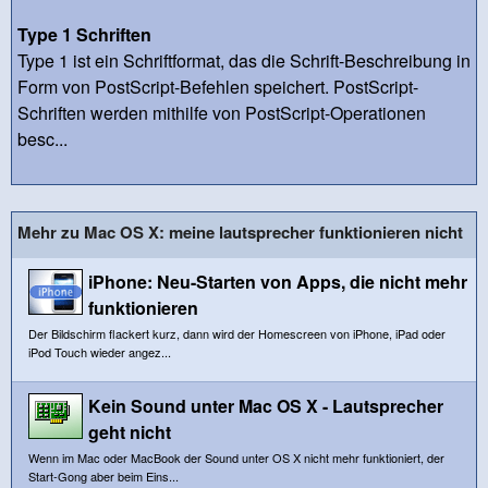
Type 1 Schriften
Type 1 ist ein Schriftformat, das die Schrift-Beschreibung in
Form von PostScript-Befehlen speichert. PostScript-
Schriften werden mithilfe von PostScript-Operationen
besc...
Mehr zu Mac OS X: meine lautsprecher funktionieren nicht
iPhone: Neu-Starten von Apps, die nicht mehr
funktionieren
Der Bildschirm flackert kurz, dann wird der Homescreen von iPhone, iPad oder
iPod Touch wieder angez...
Kein Sound unter Mac OS X - Lautsprecher
geht nicht
Wenn im Mac oder MacBook der Sound unter OS X nicht mehr funktioniert, der
Start-Gong aber beim Eins...