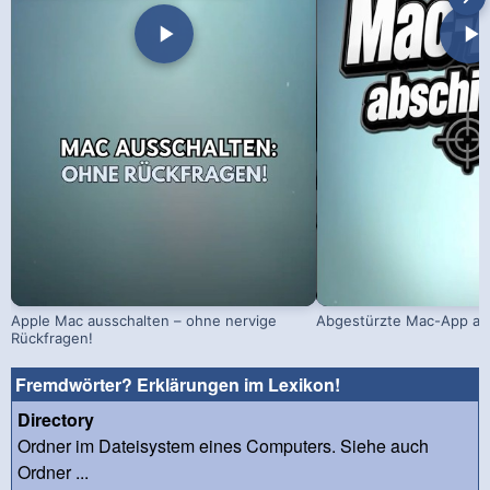
Apple Mac ausschalten – ohne nervige
Abgestürzte Mac-App ab
Rückfragen!
Fremdwörter? Erklärungen im Lexikon!
Directory
Ordner im Dateisystem eines Computers. Siehe auch
Ordner ...