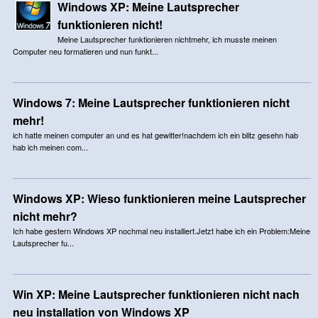
Windows XP: Meine Lautsprecher
funktionieren nicht!
Meine Lautsprecher funktionieren nichtmehr, ich musste meinen
Computer neu formatieren und nun funkt...
Windows 7: Meine Lautsprecher funktionieren nicht
mehr!
ich hatte meinen computer an und es hat gewitter!nachdem ich ein blitz gesehn hab
hab ich meinen com...
Windows XP: Wieso funktionieren meine Lautsprecher
nicht mehr?
Ich habe gestern Windows XP nochmal neu installiert.Jetzt habe ich ein Problem:Meine
Lautsprecher fu...
Win XP: Meine Lautsprecher funktionieren nicht nach
neu installation von Windows XP