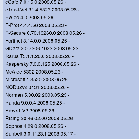
eSafe 7.0.15.0 2008.05.26 -
eTrust-Vet 31.4.5823 2008.05.26 -
Ewido 4.0 2008.05.26 -
F-Prot 4.4.4.56 2008.05.23 -
F-Secure 6.70.13260.0 2008.05.26 -
Fortinet 3.14.0.0 2008.05.26 -
GData 2.0.7306.1023 2008.05.23 -
Ikarus T3.1.1.26.0 2008.05.26 -
Kaspersky 7.0.0.125 2008.05.26 -
McAfee 5302 2008.05.23 -
Microsoft 1.3520 2008.05.26 -
NOD32v2 3131 2008.05.26 -
Norman 5.80.02 2008.05.23 -
Panda 9.0.0.4 2008.05.25 -
Prevx1 V2 2008.05.26 -
Rising 20.46.02.00 2008.05.26 -
Sophos 4.29.0 2008.05.26 -
Sunbelt 3.0.1123.1 2008.05.17 -