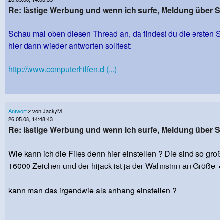
Re: lästige Werbung und wenn ich surfe, Meldung über
Schau mal oben diesen Thread an, da findest du die ersten S
hier dann wieder antworten solltest:
http://www.computerhilfen.d (...)
Antwort
2 von JackyM
26.05.08, 14:48:43
Re: lästige Werbung und wenn ich surfe, Meldung über
Wie kann ich die Files denn hier einstellen ? Die sind so groß
16000 Zeichen und der hijack ist ja der Wahnsinn an Größe
kann man das irgendwie als anhang einstellen ?