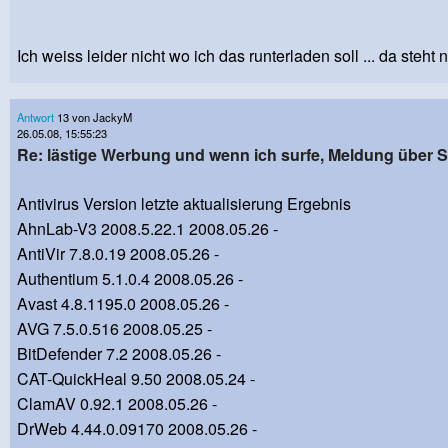
Ich weiss leider nicht wo ich das runterladen soll ... da steht ni
Antwort
13 von JackyM
26.05.08, 15:55:23
Re: lästige Werbung und wenn ich surfe, Meldung über
Antivirus Version letzte aktualisierung Ergebnis
AhnLab-V3 2008.5.22.1 2008.05.26 -
AntiVir 7.8.0.19 2008.05.26 -
Authentium 5.1.0.4 2008.05.26 -
Avast 4.8.1195.0 2008.05.26 -
AVG 7.5.0.516 2008.05.25 -
BitDefender 7.2 2008.05.26 -
CAT-QuickHeal 9.50 2008.05.24 -
ClamAV 0.92.1 2008.05.26 -
DrWeb 4.44.0.09170 2008.05.26 -