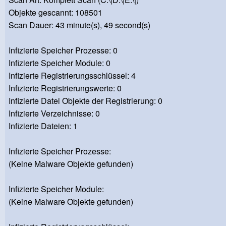
Objekte gescannt: 108501
Scan Dauer: 43 minute(s), 49 second(s)
Infizierte Speicher Prozesse: 0
Infizierte Speicher Module: 0
Infizierte Registrierungsschlüssel: 4
Infizierte Registrierungswerte: 0
Infizierte Datei Objekte der Registrierung: 0
Infizierte Verzeichnisse: 0
Infizierte Dateien: 1
Infizierte Speicher Prozesse:
(Keine Malware Objekte gefunden)
Infizierte Speicher Module:
(Keine Malware Objekte gefunden)