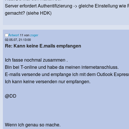
Server erfordert Authentifizierung -> gleiche Einstellung wi
gemacht? (siehe HDK)
Antwort
11 von
zoger
02.05.07, 21:13:00
Re: Kann keine E.mails empfangen
Ich fasse nochmal zusammen .
Bin bei T-online und habe da meinen internetanschluss.
E-mails versende und empfange ich mit dem Outlook Express
Ich kann keine versenden nur empfangen.
@DD
Wenn ich genau so mache.