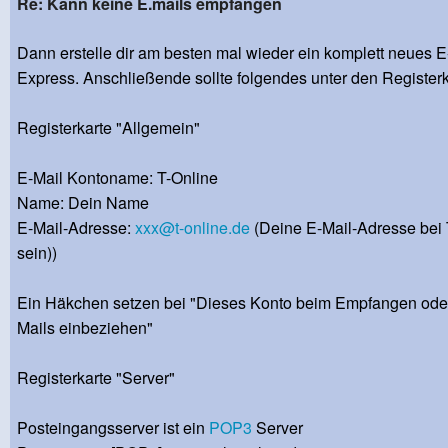
Re: Kann keine E.mails empfangen
Dann erstelle dir am besten mal wieder ein komplett neues E
Express. Anschließende sollte folgendes unter den Register
Registerkarte "Allgemein"
E-Mail Kontoname: T-Online
Name: Dein Name
E-Mail-Adresse:
xxx@t-online.de
(Deine E-Mail-Adresse bei 
sein))
Ein Häkchen setzen bei "Dieses Konto beim Empfangen oder
Mails einbeziehen"
Registerkarte "Server"
Posteingangsserver ist ein
POP3
Server