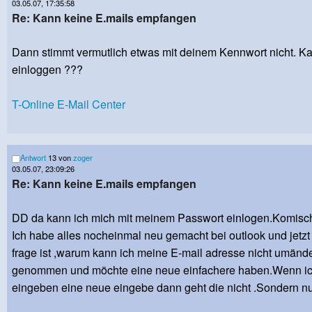
03.05.07, 17:35:58
Re: Kann keine E.mails empfangen
Dann stimmt vermutlich etwas mit deinem Kennwort nicht. Ka
einloggen ???
T-Online E-Mail Center
Antwort
13 von
zoger
03.05.07, 23:09:26
Re: Kann keine E.mails empfangen
DD da kann ich mich mit meinem Passwort einlogen.Komisc
Ich habe alles nocheinmal neu gemacht bei outlook und jetzt
frage ist ,warum kann ich meine E-mail adresse nicht umände
genommen und möchte eine neue einfachere haben.Wenn ic
eingeben eine neue eingebe dann geht die nicht .Sondern nur