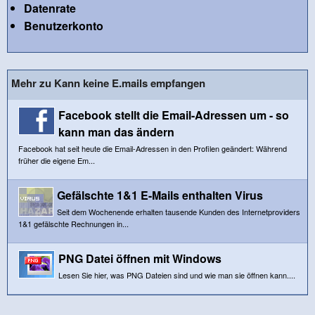
Datenrate
Benutzerkonto
Mehr zu Kann keine E.mails empfangen
Facebook stellt die Email-Adressen um - so
kann man das ändern
Facebook hat seit heute die Email-Adressen in den Profilen geändert: Während
früher die eigene Em...
Gefälschte 1&1 E-Mails enthalten Virus
Seit dem Wochenende erhalten tausende Kunden des Internetproviders
1&1 gefälschte Rechnungen in...
PNG Datei öffnen mit Windows
Lesen Sie hier, was PNG Dateien sind und wie man sie öffnen kann....