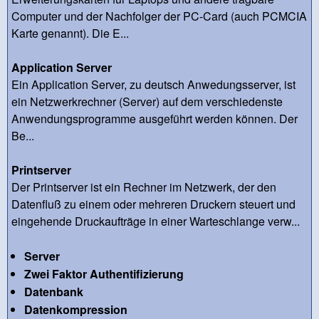
Computer und der Nachfolger der PC-Card (auch PCMCIA
Karte genannt). Die E...
Application Server
Ein Application Server, zu deutsch Anwedungsserver, ist
ein Netzwerkrechner (Server) auf dem verschiedenste
Anwendungsprogramme ausgeführt werden können. Der
Be...
Printserver
Der Printserver ist ein Rechner im Netzwerk, der den
Datenfluß zu einem oder mehreren Druckern steuert und
eingehende Druckaufträge in einer Warteschlange verw...
Server
Zwei Faktor Authentifizierung
Datenbank
Datenkompression