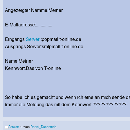
Angezeigter Namme.Meiner
E-Mailadresse:..............
Eingangs
Server
:popmail.t-online.de
Ausgangs Server:smtpmail.t-online.de
Name:Meiner
Kennwort.Das von T-online
So habe ich es gemacht und wenn ich eine an mich sende da
immer die Meldung das mit dem Kennwort.?????????????
Antwort
12 von
Daniel_Düsentrieb