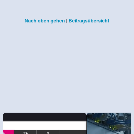
Nach oben gehen
|
Beitragsübersicht