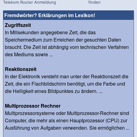
Telekom Router Anmeldung
finden
Fremdwörter? Erklärungen im Lexikon!
Zugriffszeit
In Milisekunden angegebene Zeit, die das
Speichermedium zum Erreichen der gesuchten Daten
braucht. Die Zeit ist abhängig vom technischen Verfahren
des Mediums sowie ...
Reaktionszeit
In der Elektronik versteht man unter der Reaktionszeit die
Zeit, die ein Flachbildschirm benötigt, um die Farbe und
die Helligkeit eines Bildpunktes zu ändern. ...
Multiprozessor Rechner
Multiprozessorsysteme oder Multiprozessor-Rechner sind
Computer, die mehr als einen Hauptprozessor (CPU) zur
Ausführung von Aufgaben verwenden. Sie ermöglichen ...