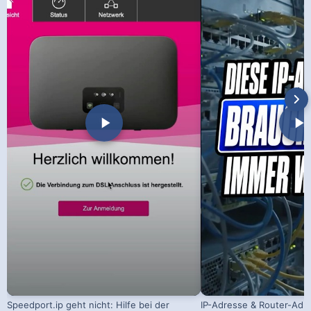
Speedport.ip geht nicht: Hilfe bei der
IP-Adresse & Router-Adr