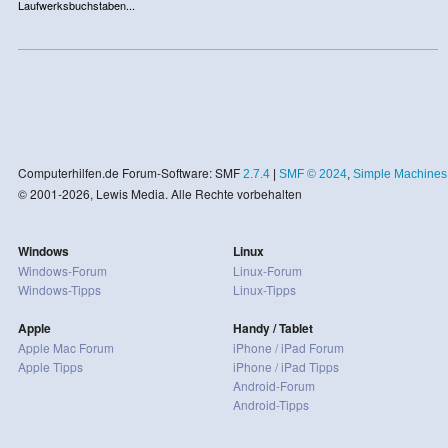
Laufwerksbuchstaben...
Computerhilfen.de Forum-Software: SMF
2.7.4
|
SMF © 2024
,
Simple Machines
© 2001-2026, Lewis Media. Alle Rechte vorbehalten
Windows
Linux
Windows-Forum
Linux-Forum
Windows-Tipps
Linux-Tipps
Apple
Handy / Tablet
Apple Mac Forum
iPhone / iPad Forum
Apple Tipps
iPhone / iPad Tipps
Android-Forum
Android-Tipps