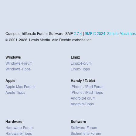
Computerhilfen.de Forum-Software: SMF
2.7.4
|
SMF © 2024
,
Simple Machines
© 2001-2026, Lewis Media. Alle Rechte vorbehalten
Windows
Linux
Windows-Forum
Linux-Forum
Windows-Tipps
Linux-Tipps
Apple
Handy / Tablet
Apple Mac Forum
iPhone / iPad Forum
Apple Tipps
iPhone / iPad Tipps
Android-Forum
Android-Tipps
Hardware
Software
Hardware-Forum
Software-Forum
Hardware-Tipps
Sicherheits-Forum