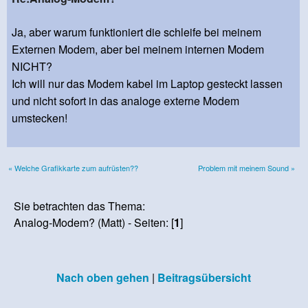
Ja, aber warum funktioniert die schleife bei meinem
Externen Modem, aber bei meinem internen Modem
NICHT?
Ich will nur das Modem kabel im Laptop gesteckt lassen
und nicht sofort in das analoge externe Modem
umstecken!
« Welche Grafikkarte zum aufrüsten??
Problem mit meinem Sound »
Sie betrachten das Thema:
Analog-Modem? (Matt) - Seiten: [
1
]
Nach oben gehen
|
Beitragsübersicht