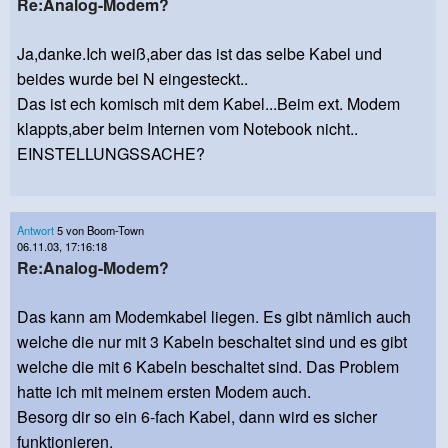
Re:Analog-Modem?
Ja,danke.Ich weiß,aber das ist das selbe Kabel und
beides wurde bei N eingesteckt..
Das ist ech komisch mit dem Kabel...Beim ext. Modem
klappts,aber beim Internen vom Notebook nicht..
EINSTELLUNGSSACHE?
Antwort
5 von Boom-Town
06.11.03, 17:16:18
Re:Analog-Modem?
Das kann am Modemkabel liegen. Es gibt nämlich auch
welche die nur mit 3 Kabeln beschaltet sind und es gibt
welche die mit 6 Kabeln beschaltet sind. Das Problem
hatte ich mit meinem ersten Modem auch.
Besorg dir so ein 6-fach Kabel, dann wird es sicher
funktionieren.