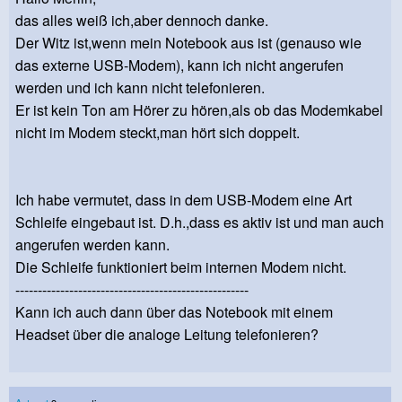
das alles weiß ich,aber dennoch danke.
Der Witz ist,wenn mein Notebook aus ist (genauso wie
das externe USB-Modem), kann ich nicht angerufen
werden und ich kann nicht telefonieren.
Er ist kein Ton am Hörer zu hören,als ob das Modemkabel
nicht im Modem steckt,man hört sich doppelt.
Ich habe vermutet, dass in dem USB-Modem eine Art
Schleife eingebaut ist. D.h.,dass es aktiv ist und man auch
angerufen werden kann.
Die Schleife funktioniert beim internen Modem nicht.
----------------------------------------------------
Kann ich auch dann über das Notebook mit einem
Headset über die analoge Leitung telefonieren?