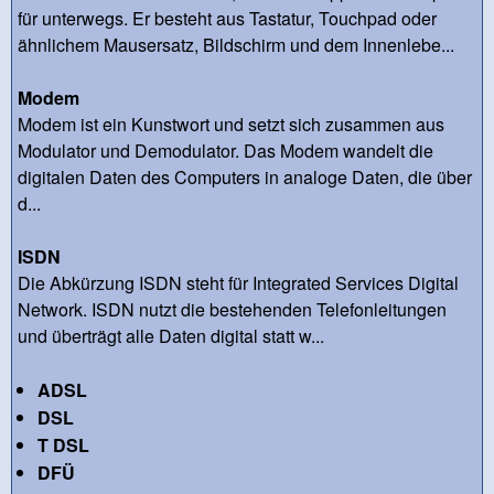
für unterwegs. Er besteht aus Tastatur, Touchpad oder
ähnlichem Mausersatz, Bildschirm und dem Innenlebe...
Modem
Modem ist ein Kunstwort und setzt sich zusammen aus
Modulator und Demodulator. Das Modem wandelt die
digitalen Daten des Computers in analoge Daten, die über
d...
ISDN
Die Abkürzung ISDN steht für Integrated Services Digital
Network. ISDN nutzt die bestehenden Telefonleitungen
und überträgt alle Daten digital statt w...
ADSL
DSL
T DSL
DFÜ