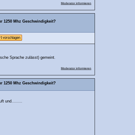
Moderator informieren
ur 1250 Mhz Geschwindigkeit?
utsche Sprache zulässt) gemeint.
Moderator informieren
ur 1250 Mhz Geschwindigkeit?
 und.........