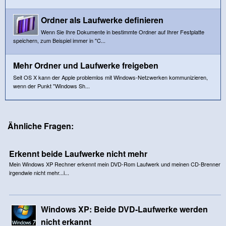
Ordner als Laufwerke definieren
Wenn Sie Ihre Dokumente in bestimmte Ordner auf Ihrer Festplatte
speichern, zum Beispiel immer in "C...
Mehr Ordner und Laufwerke freigeben
Seit OS X kann der Apple problemlos mit Windows-Netzwerken kommunizieren,
wenn der Punkt "Windows Sh...
Ähnliche Fragen:
Erkennt beide Laufwerke nicht mehr
Mein Windows XP Rechner erkennt mein DVD-Rom Laufwerk und meinen CD-Brenner
irgendwie nicht mehr...i...
Windows XP: Beide DVD-Laufwerke werden
nicht erkannt