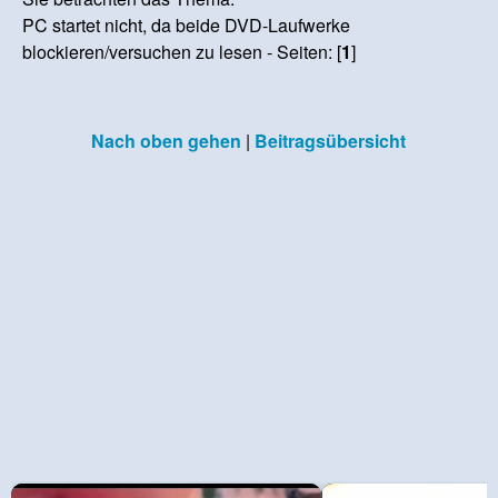
PC startet nicht, da beide DVD-Laufwerke
blockieren/versuchen zu lesen - Seiten: [
1
]
Nach oben gehen
|
Beitragsübersicht