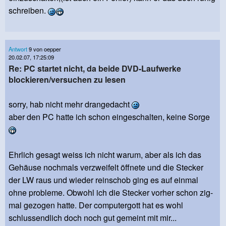
schreiben.
Antwort
9 von oepper
20.02.07, 17:25:09
Re: PC startet nicht, da beide DVD-Laufwerke
blockieren/versuchen zu lesen
sorry, hab nicht mehr drangedacht
aber den PC hatte ich schon eingeschalten, keine Sorge
Ehrlich gesagt weiss ich nicht warum, aber als ich das
Gehäuse nochmals verzweifelt öffnete und die Stecker
der LW raus und wieder reinschob ging es auf einmal
ohne probleme. Obwohl ich die Stecker vorher schon zig-
mal gezogen hatte. Der computergott hat es wohl
schlussendlich doch noch gut gemeint mit mir...