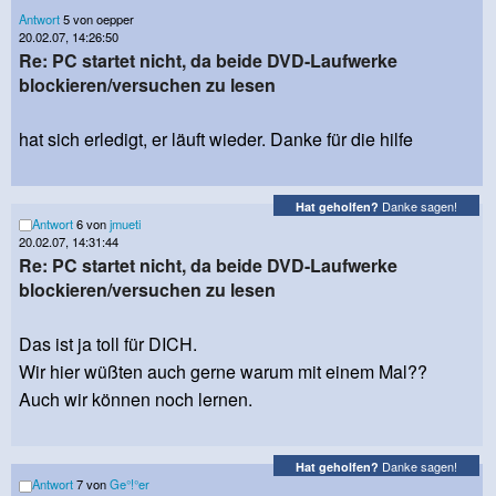
Antwort
5 von oepper
20.02.07, 14:26:50
Re: PC startet nicht, da beide DVD-Laufwerke
blockieren/versuchen zu lesen
hat sich erledigt, er läuft wieder. Danke für die hilfe
Danke sagen!
Hat geholfen?
Antwort
6 von
jmueti
20.02.07, 14:31:44
Re: PC startet nicht, da beide DVD-Laufwerke
blockieren/versuchen zu lesen
Das ist ja toll für DICH.
Wir hier wüßten auch gerne warum mit einem Mal??
Auch wir können noch lernen.
Danke sagen!
Hat geholfen?
Antwort
7 von
Ge°!°er