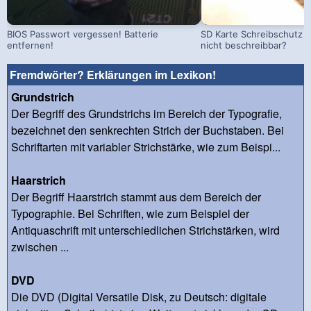
BIOS Passwort vergessen! Batterie
SD Karte Schreibschutz a
entfernen!
nicht beschreibbar?
Fremdwörter? Erklärungen im Lexikon!
Grundstrich
Der Begriff des Grundstrichs im Bereich der Typografie,
bezeichnet den senkrechten Strich der Buchstaben. Bei
Schriftarten mit variabler Strichstärke, wie zum Beispi...
Haarstrich
Der Begriff Haarstrich stammt aus dem Bereich der
Typographie. Bei Schriften, wie zum Beispiel der
Antiquaschrift mit unterschiedlichen Strichstärken, wird
zwischen ...
DVD
Die DVD (Digital Versatile Disk, zu Deutsch: digitale