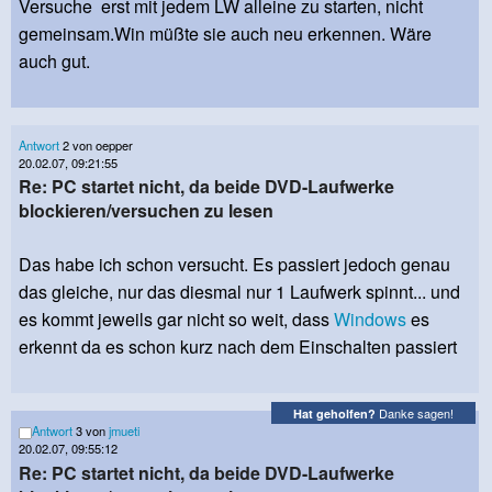
Versuche erst mit jedem LW alleine zu starten, nicht
gemeinsam.Win müßte sie auch neu erkennen. Wäre
auch gut.
Antwort
2 von oepper
20.02.07, 09:21:55
Re: PC startet nicht, da beide DVD-Laufwerke
blockieren/versuchen zu lesen
Das habe ich schon versucht. Es passiert jedoch genau
das gleiche, nur das diesmal nur 1 Laufwerk spinnt... und
es kommt jeweils gar nicht so weit, dass
Windows
es
erkennt da es schon kurz nach dem Einschalten passiert
Danke sagen!
Hat geholfen?
Antwort
3 von
jmueti
20.02.07, 09:55:12
Re: PC startet nicht, da beide DVD-Laufwerke