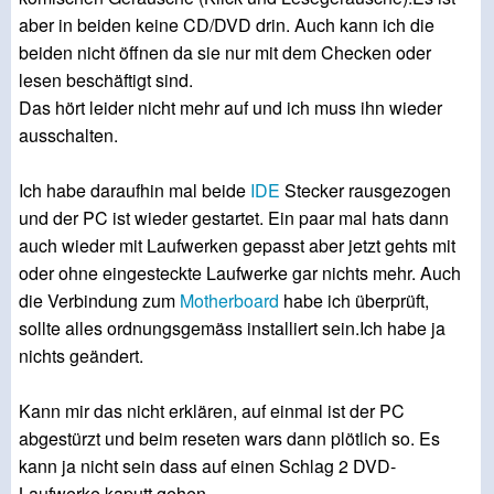
aber in beiden keine CD/DVD drin. Auch kann ich die
beiden nicht öffnen da sie nur mit dem Checken oder
lesen beschäftigt sind.
Das hört leider nicht mehr auf und ich muss ihn wieder
ausschalten.
Ich habe daraufhin mal beide
IDE
Stecker rausgezogen
und der PC ist wieder gestartet. Ein paar mal hats dann
auch wieder mit Laufwerken gepasst aber jetzt gehts mit
oder ohne eingesteckte Laufwerke gar nichts mehr. Auch
die Verbindung zum
Motherboard
habe ich überprüft,
sollte alles ordnungsgemäss installiert sein.Ich habe ja
nichts geändert.
Kann mir das nicht erklären, auf einmal ist der PC
abgestürzt und beim reseten wars dann plötlich so. Es
kann ja nicht sein dass auf einen Schlag 2 DVD-
Laufwerke kaputt gehen...