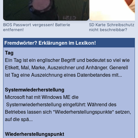
BIOS Passwort vergessen! Batterie
SD Karte Schreibschutz a
entfernen!
nicht beschreibbar?
Fremdwörter? Erklärungen im Lexikon!
Tag
Ein Tag ist ein englischer Begriff und bedeutet so viel wie
Etikett, Mal, Marke, Auszeichner und Anhänger. Generell
ist Tag eine Auszeichnung eines Datenbetandes mit...
Systemwiederherstellung
Microsoft hat mit Windows ME die
Systemwiederherstellung eingeführt: Während des
Betriebes lassen sich "Wiederherstellungspunkte" setzen,
auf die spä...
Wiederherstellungspunkt