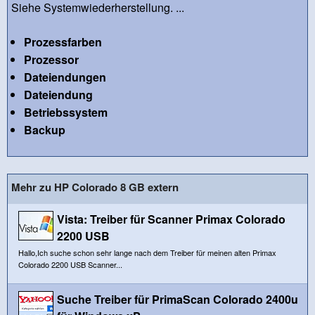
Siehe Systemwiederherstellung. ...
Prozessfarben
Prozessor
Dateiendungen
Dateiendung
Betriebssystem
Backup
Mehr zu HP Colorado 8 GB extern
Vista: Treiber für Scanner Primax Colorado
2200 USB
Hallo,Ich suche schon sehr lange nach dem Treiber für meinen alten Primax
Colorado 2200 USB Scanner...
Suche Treiber für PrimaScan Colorado 2400u