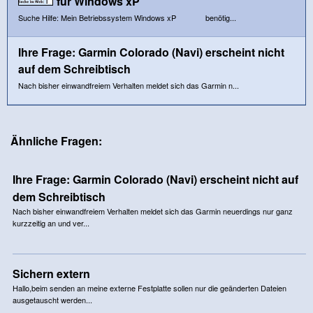
für Windows xP
Suche Hilfe: Mein Betriebssystem Windows xP benötig...
Ihre Frage: Garmin Colorado (Navi) erscheint nicht
auf dem Schreibtisch
Nach bisher einwandfreiem Verhalten meldet sich das Garmin n...
Ähnliche Fragen:
Ihre Frage: Garmin Colorado (Navi) erscheint nicht auf
dem Schreibtisch
Nach bisher einwandfreiem Verhalten meldet sich das Garmin neuerdings nur ganz
kurzzeitig an und ver...
Sichern extern
Hallo,beim senden an meine externe Festplatte sollen nur die geänderten Dateien
ausgetauscht werden...