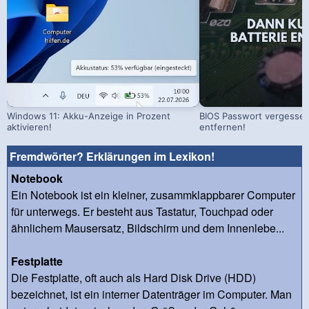
Windows 11: Akku-Anzeige in Prozent
BIOS Passwort vergessen!
aktivieren!
entfernen!
Fremdwörter? Erklärungen im Lexikon!
Notebook
Ein Notebook ist ein kleiner, zusammklappbarer Computer
für unterwegs. Er besteht aus Tastatur, Touchpad oder
ähnlichem Mausersatz, Bildschirm und dem Innenlebe...
Festplatte
Die Festplatte, oft auch als Hard Disk Drive (HDD)
bezeichnet, ist ein interner Datenträger im Computer. Man