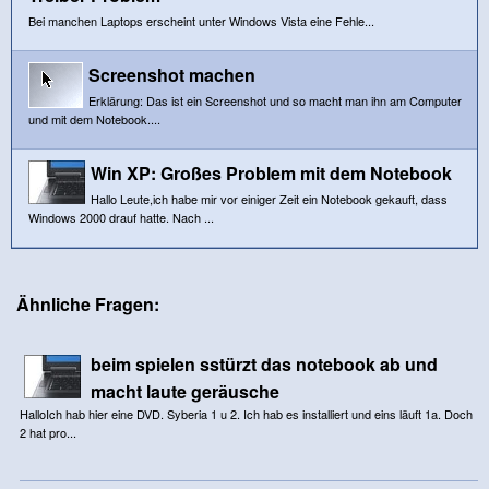
Bei manchen Laptops erscheint unter Windows Vista eine Fehle...
Screenshot machen
Erklärung: Das ist ein Screenshot und so macht man ihn am Computer
und mit dem Notebook....
Win XP: Großes Problem mit dem Notebook
Hallo Leute,ich habe mir vor einiger Zeit ein Notebook gekauft, dass
Windows 2000 drauf hatte. Nach ...
Ähnliche Fragen:
beim spielen sstürzt das notebook ab und
macht laute geräusche
HalloIch hab hier eine DVD. Syberia 1 u 2. Ich hab es installiert und eins läuft 1a. Doch
2 hat pro...