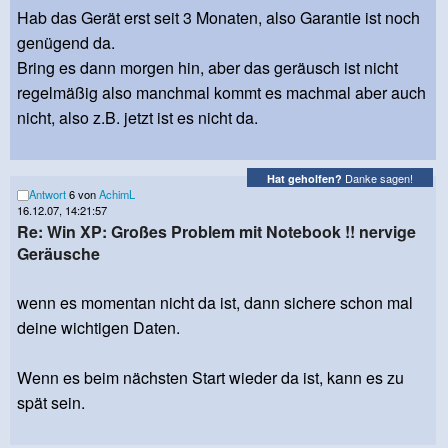
Hab das Gerät erst seit 3 Monaten, also Garantie ist noch
genügend da.
Bring es dann morgen hin, aber das geräusch ist nicht
regelmäßig also manchmal kommt es machmal aber auch
nicht, also z.B. jetzt ist es nicht da.
Danke sagen!
Hat geholfen?
Antwort
6 von
AchimL
16.12.07, 14:21:57
Re: Win XP: Großes Problem mit Notebook !! nervige
Geräusche
wenn es momentan nicht da ist, dann sichere schon mal
deine wichtigen Daten.
Wenn es beim nächsten Start wieder da ist, kann es zu
spät sein.