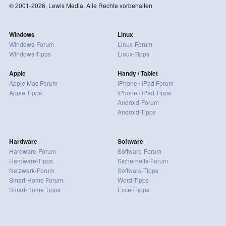
© 2001-2026, Lewis Media. Alle Rechte vorbehalten
Windows
Linux
Windows-Forum
Linux-Forum
Windows-Tipps
Linux-Tipps
Apple
Handy / Tablet
Apple Mac Forum
iPhone / iPad Forum
Apple Tipps
iPhone / iPad Tipps
Android-Forum
Android-Tipps
Hardware
Software
Hardware-Forum
Software-Forum
Hardware-Tipps
Sicherheits-Forum
Netzwerk-Forum
Software-Tipps
Smart-Home Forum
Word-Tipps
Smart-Home Tipps
Excel-Tipps