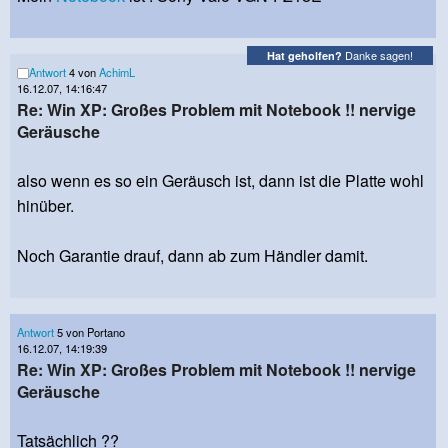
Danke sagen!
Hat geholfen?
Antwort
4 von
AchimL
16.12.07, 14:16:47
Re: Win XP: Großes Problem mit Notebook !! nervige
Geräusche
also wenn es so ein Geräusch ist, dann ist die Platte wohl
hinüber.
Noch Garantie drauf, dann ab zum Händler damit.
Antwort
5 von Portano
16.12.07, 14:19:39
Re: Win XP: Großes Problem mit Notebook !! nervige
Geräusche
Tatsächlich ??