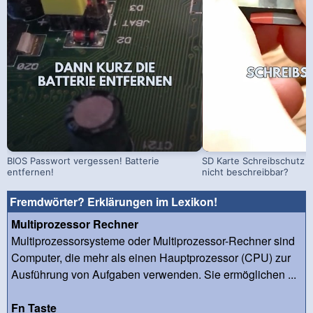
BIOS Passwort vergessen! Batterie
SD Karte Schreibschutz a
entfernen!
nicht beschreibbar?
Fremdwörter? Erklärungen im Lexikon!
Multiprozessor Rechner
Multiprozessorsysteme oder Multiprozessor-Rechner sind
Computer, die mehr als einen Hauptprozessor (CPU) zur
Ausführung von Aufgaben verwenden. Sie ermöglichen ...
Fn Taste