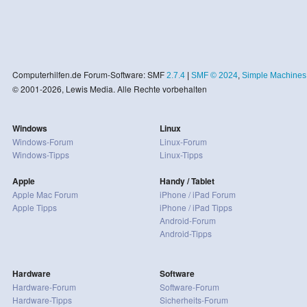
Computerhilfen.de Forum-Software: SMF
2.7.4
|
SMF © 2024
,
Simple Machines
© 2001-2026, Lewis Media. Alle Rechte vorbehalten
Windows
Linux
Windows-Forum
Linux-Forum
Windows-Tipps
Linux-Tipps
Apple
Handy / Tablet
Apple Mac Forum
iPhone / iPad Forum
Apple Tipps
iPhone / iPad Tipps
Android-Forum
Android-Tipps
Hardware
Software
Hardware-Forum
Software-Forum
Hardware-Tipps
Sicherheits-Forum