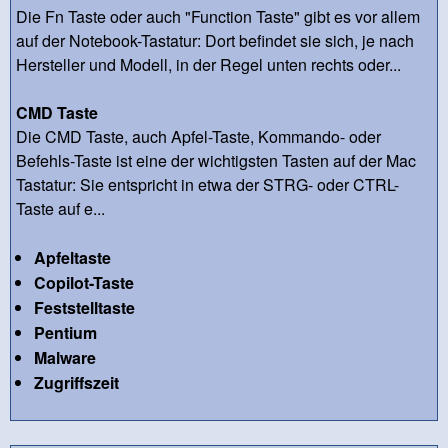
Die Fn Taste oder auch "Function Taste" gibt es vor allem
auf der Notebook-Tastatur: Dort befindet sie sich, je nach
Hersteller und Modell, in der Regel unten rechts oder...
CMD Taste
Die CMD Taste, auch Apfel-Taste, Kommando- oder
Befehls-Taste ist eine der wichtigsten Tasten auf der Mac
Tastatur: Sie entspricht in etwa der STRG- oder CTRL-
Taste auf e...
Apfeltaste
Copilot-Taste
Feststelltaste
Pentium
Malware
Zugriffszeit