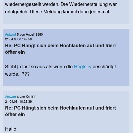
wiederhergestellt werden. Die Wiederherstellung war
erfolgreich. Diese Meldung kommt dann jedesmal
Antwort
5 von Angel19380
21.04.08, 07:49:50
Re: PC Hängt sich beim Hochlaufen auf und friert
öffter ein
Sieht ja fast so aus als wenn die
Registry
beschädigt
wurde. ???
Antwort
6 von Kauli02
21.04.08, 10:23:39
Re: PC Hängt sich beim Hochlaufen auf und friert
öffter ein
Hallo,