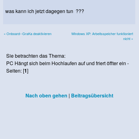
was kann ich jetzt dagegen tun ???
« Onboard--GraKa deaktivieren
Windows XP: Arbeitsspeicher funktioniert
nicht »
Sie betrachten das Thema:
PC Hängt sich beim Hochlaufen auf und friert öffter ein -
Seiten: [
1
]
Nach oben gehen
|
Beitragsübersicht