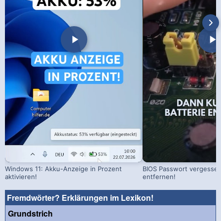
Windows 11: Akku-Anzeige in Prozent
BIOS Passwort vergessen!
aktivieren!
entfernen!
Fremdwörter? Erklärungen im Lexikon!
Grundstrich