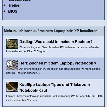
Treiber
BIOS
Mehr zu Ich kann auf meinem Laptop kein XP instalieren
Dxdiag: Was steckt in meinem Rechner?
Für erste Angaben über die in dem PC verbaute Hardware helfen die
Informationen der DirectX-Diagno...
Herz Zeichen mit dem Laptop / Notebook ♥
Auf einem normalen PC lässt sich das Herz Zeichen (♥) recht einfach
über die Tastatur eingeben, ...
Kauftipp Laptop: Tipps und Tricks zum
Notebook-Kauf
Laptops: Arbeiten unterwegs und dank Funkverbindung (WLAN oder UMTS/GPRS)
immer erreichbar. Vor dem ...