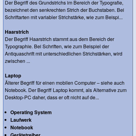
Der Begriff des Grundstrichs im Bereich der Typografie,
bezeichnet den senkrechten Strich der Buchstaben. Bei
Schriftarten mit variabler Strichstärke, wie zum Beispi...
Haarstrich
Der Begriff Haarstrich stammt aus dem Bereich der
Typographie. Bei Schriften, wie zum Beispiel der
Antiquaschrift mit unterschiedlichen Strichstärken, wird
zwischen ...
Laptop
Älterer Begriff für einen mobilen Computer – siehe auch
Notebook. Der Begriff Laptop kommt, als Alternative zum
Desktop-PC daher, dass er oft nicht auf de...
Operating System
Laufwerk
Notebook
Gerätetreiber