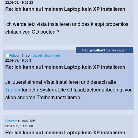
22.09.09, 19:02:23
Re: Ich kann auf meinem Laptop kein XP instalieren
Ich werde jetz vista instalieren und das klappt probemlos
einfach von CD booten ?!
Danke sagen!
Hat geholfen?
Antwort
11 von
Daniel_Düsentrieb
22.09.09, 19:08:31
Re: Ich kann auf meinem Laptop kein XP instalieren
Ja, zuerst einmal Vista installieren und danach alle
Treiber
für dein System. Die Chipsatztreiber unbedingt vor
allen anderen Treibern installieren.
Antwort
12 von Help....
22.09.09, 19:12:00
Re: Ich kann auf meinem Laptop kein XP instalieren