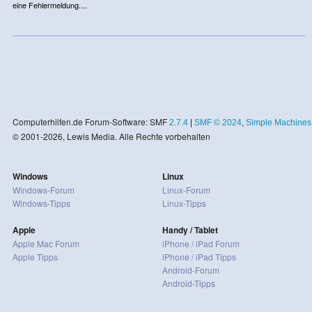
eine Fehlermeldung....
Computerhilfen.de Forum-Software: SMF
2.7.4
|
SMF © 2024
,
Simple Machines
© 2001-2026, Lewis Media. Alle Rechte vorbehalten
Windows
Linux
Windows-Forum
Linux-Forum
Windows-Tipps
Linux-Tipps
Apple
Handy / Tablet
Apple Mac Forum
iPhone / iPad Forum
Apple Tipps
iPhone / iPad Tipps
Android-Forum
Android-Tipps