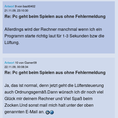
Antwort
9 von basti0402
21.11.09, 23:10:30
Re: Pc geht beim Spielen aus ohne Fehlermeldung
Allerdings wird der Rechner manchmal wenn ich ein
Programm starte richtig laut für 1-3 Sekunden bzw die
Lüftung.
Antwort
10 von Gamer09
22.11.09, 00:08:34
Re: Pc geht beim Spielen aus ohne Fehlermeldung
Ja, das ist normal, denn jetzt geht die Lüftersteuerung
auch Ordnungsgemäß.Dann wünsch ich dir noch viel
Glück mir deinem Rechner und Viel Spaß beim
Zocken.Und sonst mail mich halt unter der oben
genannten E-Mail an.