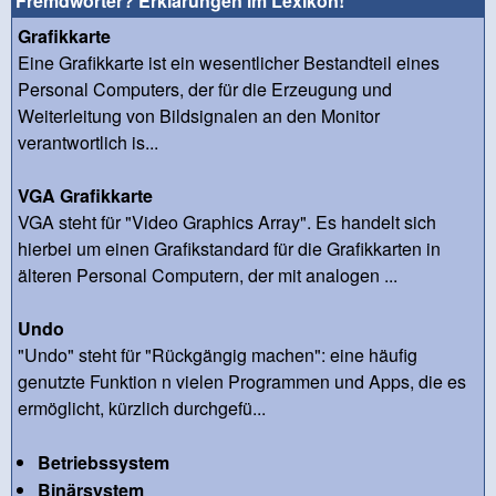
Fremdwörter? Erklärungen im Lexikon!
Grafikkarte
Eine Grafikkarte ist ein wesentlicher Bestandteil eines
Personal Computers, der für die Erzeugung und
Weiterleitung von Bildsignalen an den Monitor
verantwortlich is...
VGA Grafikkarte
VGA steht für "Video Graphics Array". Es handelt sich
hierbei um einen Grafikstandard für die Grafikkarten in
älteren Personal Computern, der mit analogen ...
Undo
"Undo" steht für "Rückgängig machen": eine häufig
genutzte Funktion n vielen Programmen und Apps, die es
ermöglicht, kürzlich durchgefü...
Betriebssystem
Binärsystem