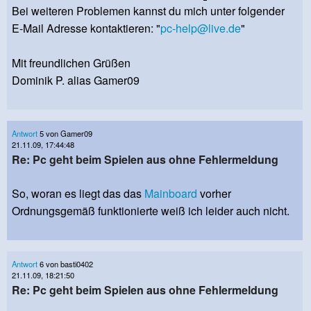
Bei weiteren Problemen kannst du mich unter folgender
E-Mail Adresse kontaktieren: "
pc-help@live.de
"
Mit freundlichen Grüßen
Dominik P. alias Gamer09
Antwort
5 von Gamer09
21.11.09, 17:44:48
Re: Pc geht beim Spielen aus ohne Fehlermeldung
So, woran es liegt das das
Mainboard
vorher
Ordnungsgemäß funktionierte weiß ich leider auch nicht.
Antwort
6 von basti0402
21.11.09, 18:21:50
Re: Pc geht beim Spielen aus ohne Fehlermeldung