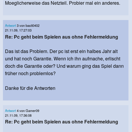
Moeglicherweise das Netzteil. Probier mal ein anderes.
Antwort
3 von basti0402
21.11.09, 17:27:03
Re: Pc geht beim Spielen aus ohne Fehlermeldung
Das ist das Problem. Der pc ist erst ein halbes Jahr alt
und hat noch Garantie. Wenn ich ihn aufmache, erlischt
doch die Garantie oder? Und warum ging das Spiel dann
früher noch problemlos?
Danke für die Antworten
Antwort
4 von Gamer09
21.11.09, 17:36:08
Re: Pc geht beim Spielen aus ohne Fehlermeldung