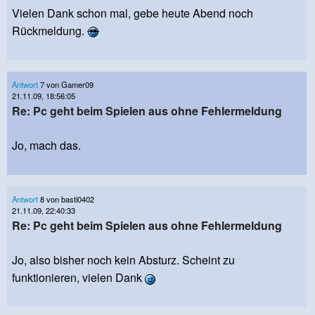
Vielen Dank schon mal, gebe heute Abend noch
Rückmeldung.
Antwort
7 von Gamer09
21.11.09, 18:56:05
Re: Pc geht beim Spielen aus ohne Fehlermeldung
Jo, mach das.
Antwort
8 von basti0402
21.11.09, 22:40:33
Re: Pc geht beim Spielen aus ohne Fehlermeldung
Jo, also bisher noch kein Absturz. Scheint zu
funktionieren, vielen Dank