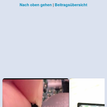
Nach oben gehen
|
Beitragsübersicht