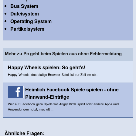
Bus System
Dateisystem
Operating System
Partikelsystem
Mehr zu Pc geht beim Spielen aus ohne Fehlermeldung
Happy Wheels spielen: So geht's!
Happy Wheels, das blutige Browser-Spiel, ist zur Zeit ein ab...
Heimlich Facebook Spiele spielen - ohne
Pinnwand-Einträge
Wer auf Facebook gern Spiele wie Angry Birds spielt oder andere Apps und
Anwendungen nutzt, mag oft ...
Ähnliche Fragen: