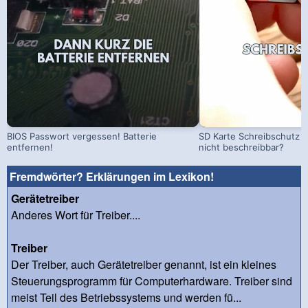
BIOS Passwort vergessen! Batterie
SD Karte Schreibschutz a
entfernen!
nicht beschreibbar?
Fremdwörter? Erklärungen im Lexikon!
Gerätetreiber
Anderes Wort für Treiber....
Treiber
Der Treiber, auch Gerätetreiber genannt, ist ein kleines
Steuerungsprogramm für Computerhardware. Treiber sind
meist Teil des Betriebssystems und werden fü...