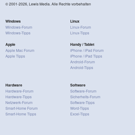
© 2001-2026, Lewis Media. Alle Rechte vorbehalten
Windows
Linux
Windows-Forum
Linux-Forum
Windows-Tipps
Linux-Tipps
Apple
Handy / Tablet
Apple Mac Forum
iPhone / iPad Forum
Apple Tipps
iPhone / iPad Tipps
Android-Forum
Android-Tipps
Hardware
Software
Hardware-Forum
Software-Forum
Hardware-Tipps
Sicherheits-Forum
Netzwerk-Forum
Software-Tipps
Smart-Home Forum
Word-Tipps
Smart-Home Tipps
Excel-Tipps