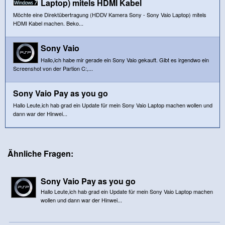
Laptop) mitels HDMI Kabel
Möchte eine Direktübertragung (HDDV Kamera Sony - Sony Vaio Laptop) mitels
HDMI Kabel machen. Beko...
Sony Vaio
Hallo,ich habe mir gerade ein Sony Vaio gekauft. Gibt es irgendwo ein
Screenshot von der Partion C:,...
Sony Vaio Pay as you go
Hallo Leute,ich hab grad ein Update für mein Sony Vaio Laptop machen wollen und
dann war der Hinwei...
Ähnliche Fragen:
Sony Vaio Pay as you go
Hallo Leute,ich hab grad ein Update für mein Sony Vaio Laptop machen
wollen und dann war der Hinwei...