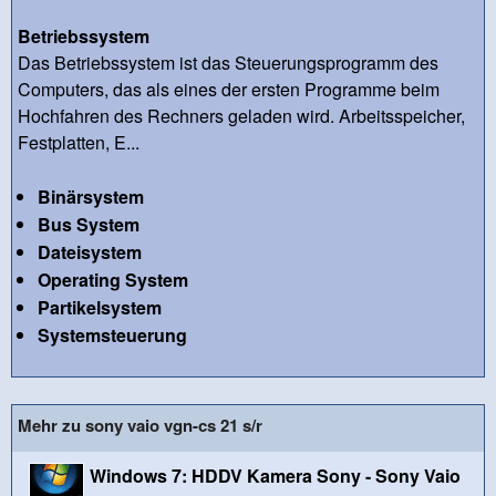
Betriebssystem
Das Betriebssystem ist das Steuerungsprogramm des
Computers, das als eines der ersten Programme beim
Hochfahren des Rechners geladen wird. Arbeitsspeicher,
Festplatten, E...
Binärsystem
Bus System
Dateisystem
Operating System
Partikelsystem
Systemsteuerung
Mehr zu sony vaio vgn-cs 21 s/r
Windows 7: HDDV Kamera Sony - Sony Vaio