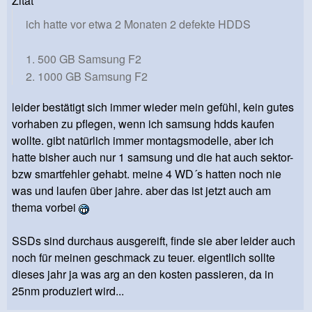
Zitat
ich hatte vor etwa 2 Monaten 2 defekte HDDS
1. 500 GB Samsung F2
2. 1000 GB Samsung F2
leider bestätigt sich immer wieder mein gefühl, kein gutes
vorhaben zu pflegen, wenn ich samsung hdds kaufen
wollte. gibt natürlich immer montagsmodelle, aber ich
hatte bisher auch nur 1 samsung und die hat auch sektor-
bzw smartfehler gehabt. meine 4 WD´s hatten noch nie
was und laufen über jahre. aber das ist jetzt auch am
thema vorbei
SSDs sind durchaus ausgereift, finde sie aber leider auch
noch für meinen geschmack zu teuer. eigentlich sollte
dieses jahr ja was arg an den kosten passieren, da in
25nm produziert wird...