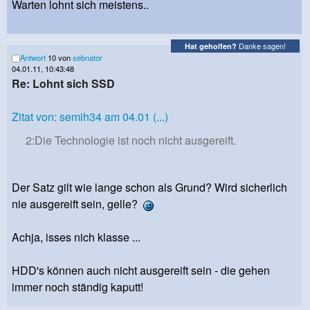
Warten lohnt sich meistens..
Danke sagen!
Hat geholfen?
Antwort
10 von
sebnator
04.01.11, 10:43:48
Re: Lohnt sich SSD
Zitat von: semih34 am 04.01 (...)
2:Die Technologie ist noch nicht ausgereift.
Der Satz gilt wie lange schon als Grund? Wird sicherlich
nie ausgereift sein, gelle?
Achja, isses nich klasse ...
HDD's können auch nicht ausgereift sein - die gehen
immer noch ständig kaputt!