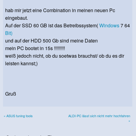
hab mir jetzt eine Combination in meinen neuen Pc
eingebaut.
Auf der SSD 60 GB ist das Betreibssystem(
Windows
7 64
Bit)
und auf der HDD 500 Gb sind meine Daten
mein PC bootet in 15s !!!!!!!!!
weiß jedoch nicht, ob du soetwas brauchst/ ob du es dir
leisten kannst;)
Gruß
« ASUS tuning tools
ALDI-PC lässt sich nicht mehr hochfahren
»