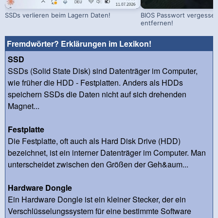
SSDs verlieren beim Lagern Daten!
BIOS Passwort vergessen!
entfernen!
Fremdwörter? Erklärungen im Lexikon!
SSD
SSDs (Solid State Disk) sind Datenträger im Computer,
wie früher die HDD - Festplatten. Anders als HDDs
speichern SSDs die Daten nicht auf sich drehenden
Magnet...
Festplatte
Die Festplatte, oft auch als Hard Disk Drive (HDD)
bezeichnet, ist ein interner Datenträger im Computer. Man
unterscheidet zwischen den Größen der Geh&aum...
Hardware Dongle
Ein Hardware Dongle ist ein kleiner Stecker, der ein
Verschlüsselungssystem für eine bestimmte Software