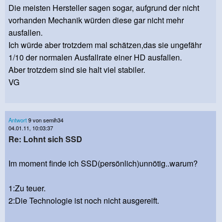
Die meisten Hersteller sagen sogar, aufgrund der nicht
vorhanden Mechanik würden diese gar nicht mehr
ausfallen.
Ich würde aber trotzdem mal schätzen,das sie ungefähr
1/10 der normalen Ausfallrate einer HD ausfallen.
Aber trotzdem sind sie halt viel stabiler.
VG
Antwort
9 von semih34
04.01.11, 10:03:37
Re: Lohnt sich SSD
Im moment finde ich SSD(persönlich)unnötig..warum?
1:Zu teuer.
2:Die Technologie ist noch nicht ausgereift.