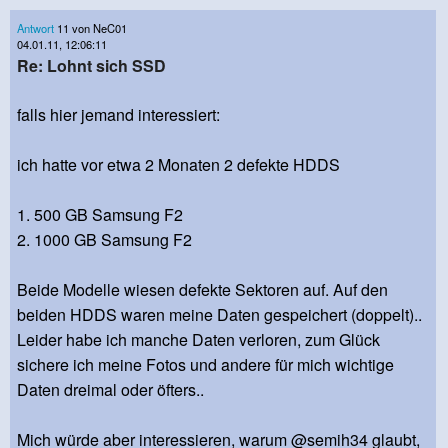
Antwort
11 von NeC01
04.01.11, 12:06:11
Re: Lohnt sich SSD
falls hier jemand interessiert:
ich hatte vor etwa 2 Monaten 2 defekte HDDS
1. 500 GB Samsung F2
2. 1000 GB Samsung F2
Beide Modelle wiesen defekte Sektoren auf. Auf den
beiden HDDS waren meine Daten gespeichert (doppelt)..
Leider habe ich manche Daten verloren, zum Glück
sichere ich meine Fotos und andere für mich wichtige
Daten dreimal oder öfters..
Mich würde aber interessieren, warum @semih34 glaubt,