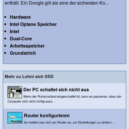
enthält. Ein Dongle gilt als eine der sichersten Ko...
Hardware
Intel Optane Speicher
Intel
Dual-Core
Arbeitsspeicher
Grundstrich
Mehr zu Lohnt sich SSD
Der PC schaltet sich nicht aus
Wenn der Ruhezustand eingeschaltet ist, kann es passieren, dass der
Computer sich nicht richtig auss...
Router konfigurieren
So meldet man sich am Router an, um Einstellungen zu ändern....