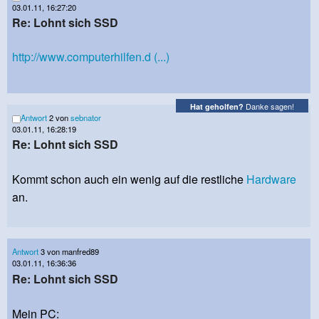
03.01.11, 16:27:20
Re: Lohnt sich SSD
http://www.computerhilfen.d (...)
Danke sagen!
Hat geholfen?
Antwort
2 von
sebnator
03.01.11, 16:28:19
Re: Lohnt sich SSD
Kommt schon auch ein wenig auf die restliche
Hardware
an.
Antwort
3 von manfred89
03.01.11, 16:36:36
Re: Lohnt sich SSD
Mein PC: