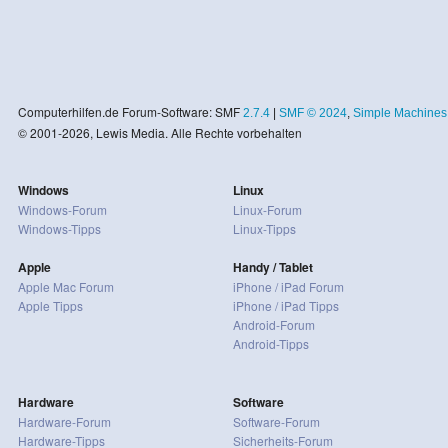
Computerhilfen.de Forum-Software: SMF
2.7.4
|
SMF © 2024
,
Simple Machines
© 2001-2026, Lewis Media. Alle Rechte vorbehalten
Windows
Linux
Windows-Forum
Linux-Forum
Windows-Tipps
Linux-Tipps
Apple
Handy / Tablet
Apple Mac Forum
iPhone / iPad Forum
Apple Tipps
iPhone / iPad Tipps
Android-Forum
Android-Tipps
Hardware
Software
Hardware-Forum
Software-Forum
Hardware-Tipps
Sicherheits-Forum