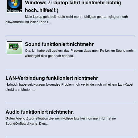
Windows 7: laptop fährt nichtmehr richtig
hoch..hilfee!!:(
Mein laprop geht seit heute nicht mehr richtig an gestern ging er noch
einwandfrei und leider kenn i...
Sound funktioniert nichtmehr
Ola, ich habe seit gestern das Problem dass mein Pc keinen Sound mehr
wiedergibt dies geschah nachde...
LAN-Verbindung funktioniert nichtmehr
Hallo,ich habe seit kurzem folgendes Problem: Ich verbinde mich mit einem Lan-Kabel
direkt ans Modem...
Audio funktioniert nichtmehr.
Guten Abend :).Zur Situation :bei nem kollege tuts kein ton mehr. Er hat ne
SoundOnBoard karte. Dies...