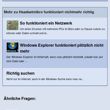
Mehr zu Headsetmikro funktioniert nichtmehr richtig
So funktioniert ein Netzwerk
Um einen Drucker mit mehreren PCs im Büro oder zu Hause nutzen zu
können oder Daten schnell und ei...
Windows Explorer funktioniert plötzlich nicht
mehr
Der Windows Explorer ist fehlerhaft, wenn man plötzlich feststellt, sobald man auf
eine Datei oder ...
Richtig suchen
Nicht nur im Internet, auch in der Windows-Suche kann man na...
Ähnliche Fragen: