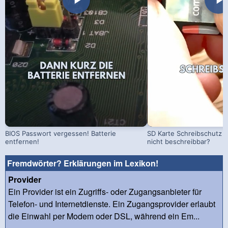
BIOS Passwort vergessen! Batterie
SD Karte Schreibschutz a
entfernen!
nicht beschreibbar?
Fremdwörter? Erklärungen im Lexikon!
Provider
Ein Provider ist ein Zugriffs- oder Zugangsanbieter für
Telefon- und Internetdienste. Ein Zugangsprovider erlaubt
die Einwahl per Modem oder DSL, während ein Em...