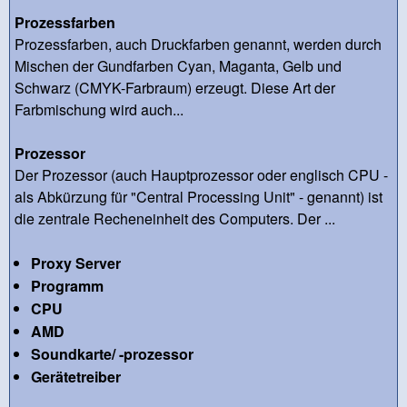
Prozessfarben
Prozessfarben, auch Druckfarben genannt, werden durch
Mischen der Gundfarben Cyan, Maganta, Gelb und
Schwarz (CMYK-Farbraum) erzeugt. Diese Art der
Farbmischung wird auch...
Prozessor
Der Prozessor (auch Hauptprozessor oder englisch CPU -
als Abkürzung für "Central Processing Unit" - genannt) ist
die zentrale Recheneinheit des Computers. Der ...
Proxy Server
Programm
CPU
AMD
Soundkarte/ -prozessor
Gerätetreiber