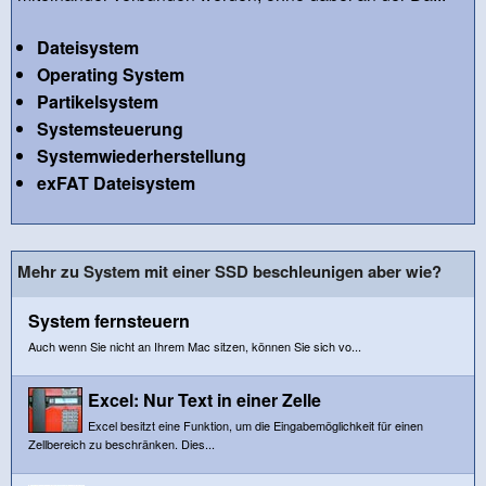
Dateisystem
Operating System
Partikelsystem
Systemsteuerung
Systemwiederherstellung
exFAT Dateisystem
Mehr zu System mit einer SSD beschleunigen aber wie?
System fernsteuern
Auch wenn Sie nicht an Ihrem Mac sitzen, können Sie sich vo...
Excel: Nur Text in einer Zelle
Excel besitzt eine Funktion, um die Eingabemöglichkeit für einen
Zellbereich zu beschränken. Dies...