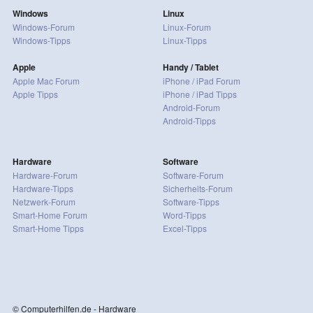
Windows
Linux
Windows-Forum
Linux-Forum
Windows-Tipps
Linux-Tipps
Apple
Handy / Tablet
Apple Mac Forum
iPhone / iPad Forum
Apple Tipps
iPhone / iPad Tipps
Android-Forum
Android-Tipps
Hardware
Software
Hardware-Forum
Software-Forum
Hardware-Tipps
Sicherheits-Forum
Netzwerk-Forum
Software-Tipps
Smart-Home Forum
Word-Tipps
Smart-Home Tipps
Excel-Tipps
© Computerhilfen.de - Hardware