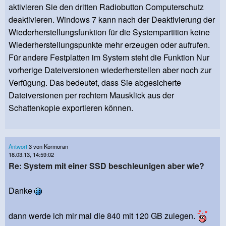
aktivieren Sie den dritten Radiobutton Computerschutz
deaktivieren. Windows 7 kann nach der Deaktivierung der
Wiederherstellungsfunktion für die Systempartition keine
Wiederherstellungspunkte mehr erzeugen oder aufrufen.
Für andere Festplatten im System steht die Funktion Nur
vorherige Dateiversionen wiederherstellen aber noch zur
Verfügung. Das bedeutet, dass Sie abgesicherte
Dateiversionen per rechtem Mausklick aus der
Schattenkopie exportieren können.
Antwort
3 von Kormoran
18.03.13, 14:59:02
Re: System mit einer SSD beschleunigen aber wie?
Danke
dann werde ich mir mal die 840 mit 120 GB zulegen.