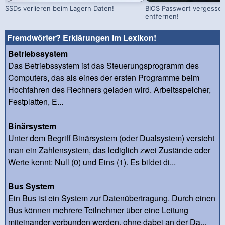
SSDs verlieren beim Lagern Daten!
BIOS Passwort vergessen!
entfernen!
Fremdwörter? Erklärungen im Lexikon!
Betriebssystem
Das Betriebssystem ist das Steuerungsprogramm des
Computers, das als eines der ersten Programme beim
Hochfahren des Rechners geladen wird. Arbeitsspeicher,
Festplatten, E...
Binärsystem
Unter dem Begriff Binärsystem (oder Dualsystem) versteht
man ein Zahlensystem, das lediglich zwei Zustände oder
Werte kennt: Null (0) und Eins (1). Es bildet di...
Bus System
Ein Bus ist ein System zur Datenübertragung. Durch einen
Bus können mehrere Teilnehmer über eine Leitung
miteinander verbunden werden, ohne dabei an der Da...