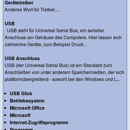
Gerätetreiber
Anderes Wort für Treiber....
USB
USB steht für Universal Serial Bus, ein serieller
Anschluss am Gehäuse des Computers. Hier lassen sich
zahlreiche Geräte, zum Beispiel Druck...
USB Anschluss
USB (der Universal Serial Bus) ist ein Standard zum
Anschließen von unter anderem Speichermedien, der sich
plattformübergreifend - sowohl bei den Windows und L...
USB Stick
Betriebssystem
Microsoft Office
Microsoft
Internet-Zugriffsprogramm
Programm