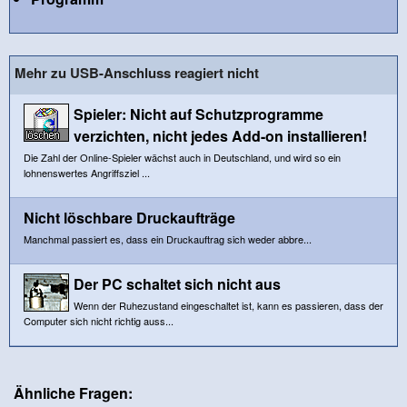
Mehr zu USB-Anschluss reagiert nicht
Spieler: Nicht auf Schutzprogramme
verzichten, nicht jedes Add-on installieren!
Die Zahl der Online-Spieler wächst auch in Deutschland, und wird so ein
lohnenswertes Angriffsziel ...
Nicht löschbare Druckaufträge
Manchmal passiert es, dass ein Druckauftrag sich weder abbre...
Der PC schaltet sich nicht aus
Wenn der Ruhezustand eingeschaltet ist, kann es passieren, dass der
Computer sich nicht richtig auss...
Ähnliche Fragen: