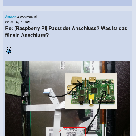
Antwort
4 von manual
22.04.16, 22:49:13
Re: [Raspberry Pi] Passt der Anschluss? Was ist das
für ein Anschluss?