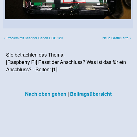
« Problem mit Scanner Canon LIDE 120
Neue Grafikkarte »
Sie betrachten das Thema:
[Raspberry Pi] Passt der Anschluss? Was ist das für ein
Anschluss? - Seiten: [
1
]
Nach oben gehen
|
Beitragsübersicht