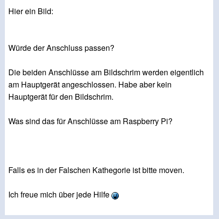
Hier ein Bild:
Würde der Anschluss passen?
Die beiden Anschlüsse am Bildschrim werden eigentlich
am Hauptgerät angeschlossen. Habe aber kein
Hauptgerät für den Bildschrim.
Was sind das für Anschlüsse am Raspberry Pi?
Falls es in der Falschen Kathegorie ist bitte moven.
Ich freue mich über jede Hilfe