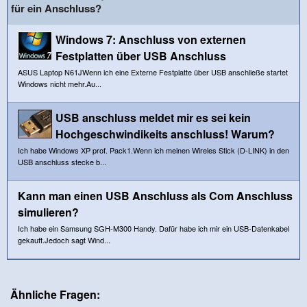
für ein Anschluss?
Windows 7: Anschluss von externen
Festplatten über USB Anschluss
ASUS Laptop N61JWenn ich eine Externe Festplatte über USB anschließe startet
Windows nicht mehr.Au...
USB anschluss meldet mir es sei kein
Hochgeschwindikeits anschluss! Warum?
Ich habe Windows XP prof. Pack1.Wenn ich meinen Wireles Stick (D-LINK) in den
USB anschluss stecke b...
Kann man einen USB Anschluss als Com Anschluss
simulieren?
Ich habe ein Samsung SGH-M300 Handy. Dafür habe ich mir ein USB-Datenkabel
gekauft.Jedoch sagt Wind...
Ähnliche Fragen: