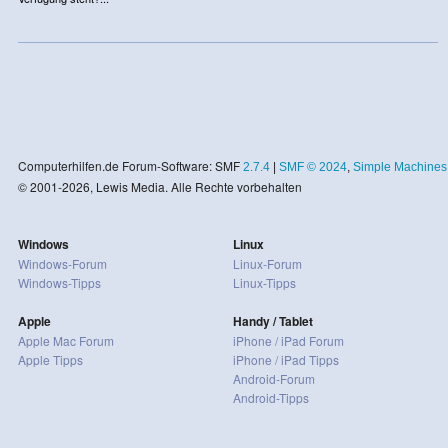
Computerhilfen.de Forum-Software: SMF
2.7.4
|
SMF © 2024
,
Simple Machines
© 2001-2026, Lewis Media. Alle Rechte vorbehalten
Windows
Linux
Windows-Forum
Linux-Forum
Windows-Tipps
Linux-Tipps
Apple
Handy / Tablet
Apple Mac Forum
iPhone / iPad Forum
Apple Tipps
iPhone / iPad Tipps
Android-Forum
Android-Tipps