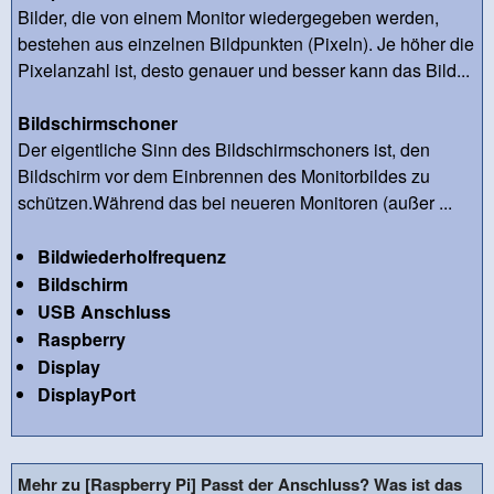
Bilder, die von einem Monitor wiedergegeben werden,
bestehen aus einzelnen Bildpunkten (Pixeln). Je höher die
Pixelanzahl ist, desto genauer und besser kann das Bild...
Bildschirmschoner
Der eigentliche Sinn des Bildschirmschoners ist, den
Bildschirm vor dem Einbrennen des Monitorbildes zu
schützen.Während das bei neueren Monitoren (außer ...
Bildwiederholfrequenz
Bildschirm
USB Anschluss
Raspberry
Display
DisplayPort
Mehr zu [Raspberry Pi] Passt der Anschluss? Was ist das