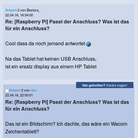
Antwort
2 von Bestora_
22.04.16, 16:34:00
Re: [Raspberry Pi] Passt der Anschluss? Was ist das
für ein Anschluss?
Cool dass da noch jemand antwortet
Na das Tablet hat keinen USB Anschluss,
ist ein ersatz display aus einem HP Tablet
Danke sagen!
Hat geholfen?
Antwort
3 von
nico
22.04.16, 22:00:01
Re: [Raspberry Pi] Passt der Anschluss? Was ist das
für ein Anschluss?
Das ist ein Bildschirm? Ich dachte, das wäre ein Wacom
Zeichentablett?