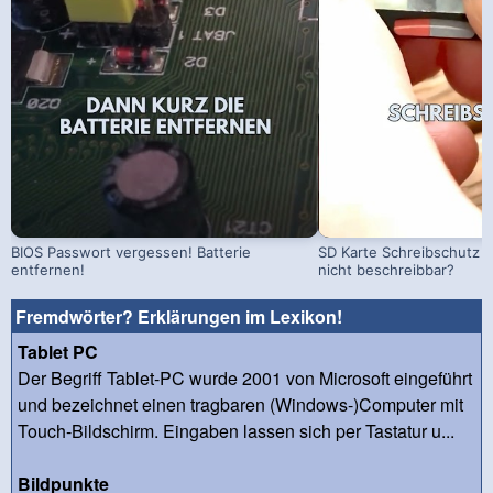
BIOS Passwort vergessen! Batterie
SD Karte Schreibschutz a
entfernen!
nicht beschreibbar?
Fremdwörter? Erklärungen im Lexikon!
Tablet PC
Der Begriff Tablet-PC wurde 2001 von Microsoft eingeführt
und bezeichnet einen tragbaren (Windows-)Computer mit
Touch-Bildschirm. Eingaben lassen sich per Tastatur u...
Bildpunkte