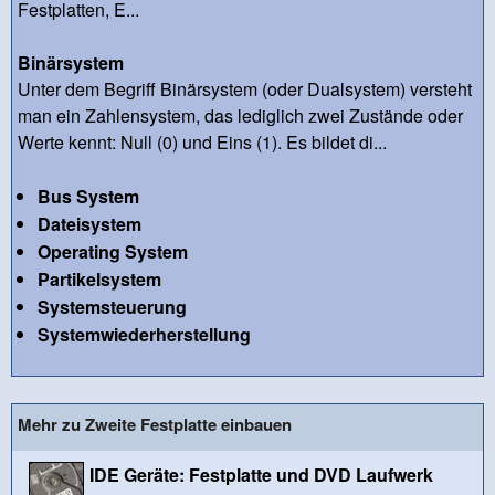
Festplatten, E...
Binärsystem
Unter dem Begriff Binärsystem (oder Dualsystem) versteht
man ein Zahlensystem, das lediglich zwei Zustände oder
Werte kennt: Null (0) und Eins (1). Es bildet di...
Bus System
Dateisystem
Operating System
Partikelsystem
Systemsteuerung
Systemwiederherstellung
Mehr zu Zweite Festplatte einbauen
IDE Geräte: Festplatte und DVD Laufwerk