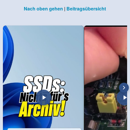
Nach oben gehen
|
Beitragsübersicht