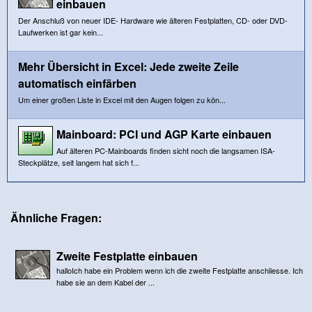
einbauen
Der Anschluß von neuer IDE- Hardware wie älteren Festplatten, CD- oder DVD-
Laufwerken ist gar kein...
Mehr Übersicht in Excel: Jede zweite Zeile
automatisch einfärben
Um einer großen Liste in Excel mit den Augen folgen zu kön...
Mainboard: PCI und AGP Karte einbauen
Auf älteren PC-Mainboards finden sicht noch die langsamen ISA-
Steckplätze, seit langem hat sich f...
Ähnliche Fragen:
Zweite Festplatte einbauen
halloIch habe ein Problem wenn ich die zweite Festplatte anschliesse. Ich
habe sie an dem Kabel der ...