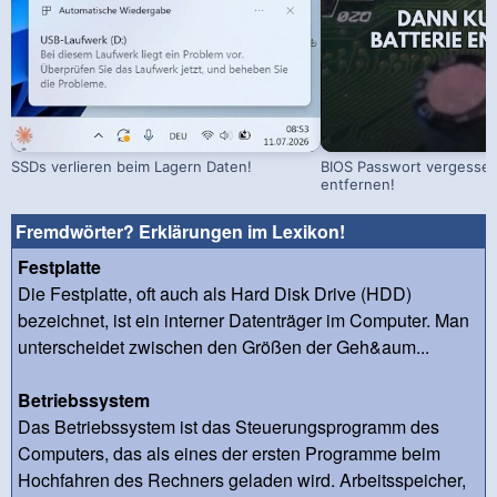
SSDs verlieren beim Lagern Daten!
BIOS Passwort vergessen!
entfernen!
Fremdwörter? Erklärungen im Lexikon!
Festplatte
Die Festplatte, oft auch als Hard Disk Drive (HDD)
bezeichnet, ist ein interner Datenträger im Computer. Man
unterscheidet zwischen den Größen der Geh&aum...
Betriebssystem
Das Betriebssystem ist das Steuerungsprogramm des
Computers, das als eines der ersten Programme beim
Hochfahren des Rechners geladen wird. Arbeitsspeicher,