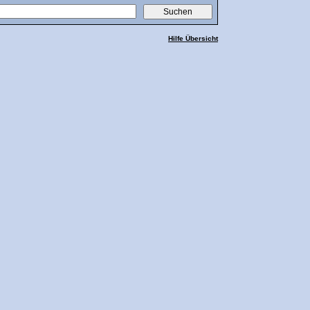
Hilfe Übersicht