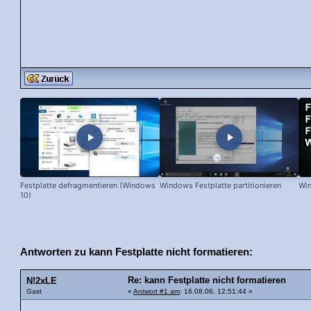
Festplatte defragmentieren (Windows
Windows Festplatte partitionieren
Win
10)
Antworten zu kann Festplatte nicht formatieren:
Re: kann Festplatte nicht formatieren
N!2xLE
Gast
«
Antwort #1 am
: 16.08.06, 12:51:44 »