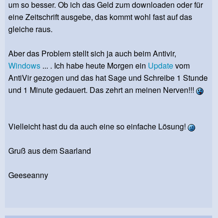
um so besser. Ob ich das Geld zum downloaden oder für
eine Zeitschrift ausgebe, das kommt wohl fast auf das
gleiche raus.
Aber das Problem stellt sich ja auch beim Antivir,
Windows
... . Ich habe heute Morgen ein
Update
vom
AntiVir gezogen und das hat Sage und Schreibe 1 Stunde
und 1 Minute gedauert. Das zehrt an meinen Nerven!!!
Vielleicht hast du da auch eine so einfache Lösung!
Gruß aus dem Saarland
Geeseanny