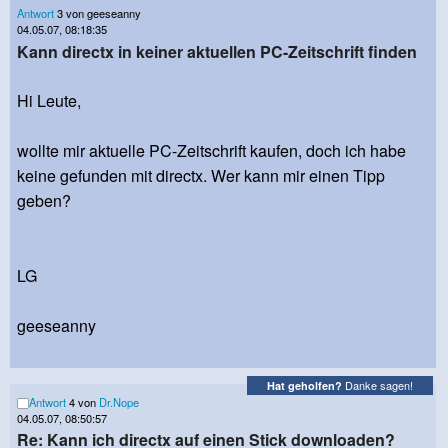
Antwort
3 von geeseanny
04.05.07, 08:18:35
Kann directx in keiner aktuellen PC-Zeitschrift finden
Hi Leute,
wollte mir aktuelle PC-Zeitschrift kaufen, doch ich habe
keine gefunden mit directx. Wer kann mir einen Tipp
geben?
LG
geeseanny
Danke sagen!
Hat geholfen?
Antwort
4 von
Dr.Nope
04.05.07, 08:50:57
Re: Kann ich directx auf einen Stick downloaden?