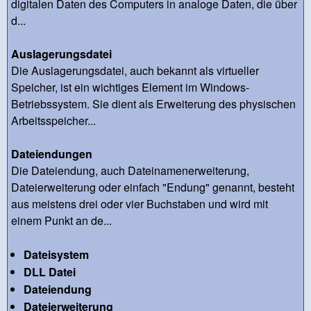
digitalen Daten des Computers in analoge Daten, die über
d...
Auslagerungsdatei
Die Auslagerungsdatei, auch bekannt als virtueller
Speicher, ist ein wichtiges Element im Windows-
Betriebssystem. Sie dient als Erweiterung des physischen
Arbeitsspeicher...
Dateiendungen
Die Dateiendung, auch Dateinamenerweiterung,
Dateierweiterung oder einfach "Endung" genannt, besteht
aus meistens drei oder vier Buchstaben und wird mit
einem Punkt an de...
Dateisystem
DLL Datei
Dateiendung
Dateierweiterung