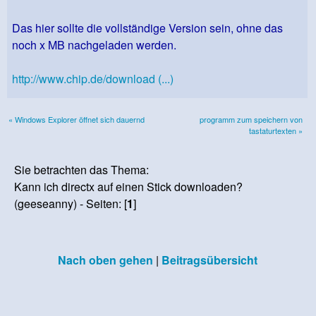
Das hier sollte die vollständige Version sein, ohne das
noch x MB nachgeladen werden.
http://www.chip.de/download (...)
« Windows Explorer öffnet sich dauernd
programm zum speichern von
tastaturtexten »
Sie betrachten das Thema:
Kann ich directx auf einen Stick downloaden?
(geeseanny) - Seiten: [
1
]
Nach oben gehen
|
Beitragsübersicht