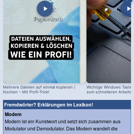
Mehrere Dateien auf einmal kopieren /
Wichtige Windows Taste
löschen – Mit Profi-Trick!
zum schnelleren Arbeite
Fremdwörter? Erklärungen im Lexikon!
Modem
Modem ist ein Kunstwort und setzt sich zusammen aus
Modulator und Demodulator. Das Modem wandelt die