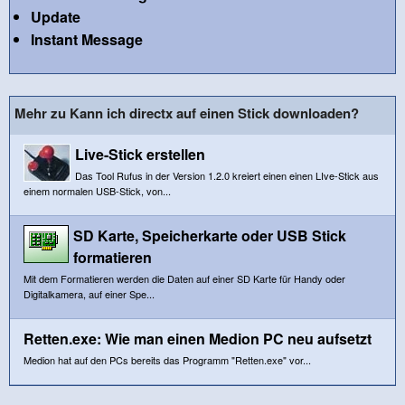
Update
Instant Message
Mehr zu Kann ich directx auf einen Stick downloaden?
Live-Stick erstellen
Das Tool Rufus in der Version 1.2.0 kreiert einen einen LIve-Stick aus
einem normalen USB-Stick, von...
SD Karte, Speicherkarte oder USB Stick
formatieren
Mit dem Formatieren werden die Daten auf einer SD Karte für Handy oder
Digitalkamera, auf einer Spe...
Retten.exe: Wie man einen Medion PC neu aufsetzt
Medion hat auf den PCs bereits das Programm "Retten.exe" vor...