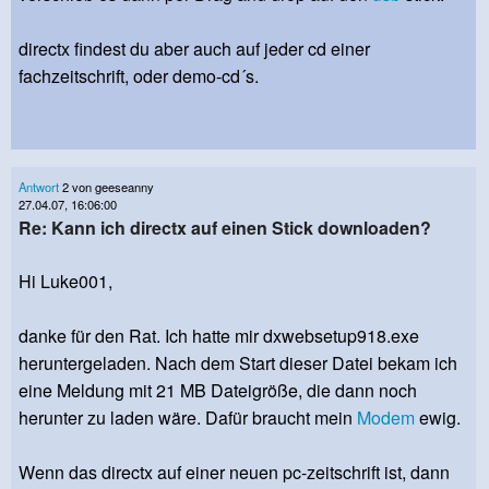
directx findest du aber auch auf jeder cd einer
fachzeitschrift, oder demo-cd´s.
Antwort
2 von geeseanny
27.04.07, 16:06:00
Re: Kann ich directx auf einen Stick downloaden?
Hi Luke001,
danke für den Rat. Ich hatte mir dxwebsetup918.exe
heruntergeladen. Nach dem Start dieser Datei bekam ich
eine Meldung mit 21 MB Dateigröße, die dann noch
herunter zu laden wäre. Dafür braucht mein
Modem
ewig.
Wenn das directx auf einer neuen pc-zeitschrift ist, dann