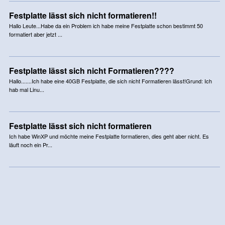
Festplatte lässt sich nicht formatieren!!
Hallo Leute...Habe da ein Problem ich habe meine Festplatte schon bestimmt 50
formatiert aber jetzt ...
Festplatte lässt sich nicht Formatieren????
Hallo.......Ich habe eine 40GB Festplatte, die sich nicht Formatieren lässt!Grund: Ich
hab mal Linu...
Festplatte lässt sich nicht formatieren
Ich habe WinXP und möchte meine Festplatte formatieren, dies geht aber nicht. Es
läuft noch ein Pr...