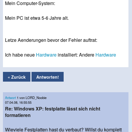
Mein Computer-System:
Mein PC ist etwa 5-6 Jahre alt.
Letze Aenderungen bevor der Fehler auftrat:
Ich habe neue
Hardware
installiert: Andere
Hardware
« Zurück
Antworten!
Antwort
1 von LORD_Noobie
07.04.08, 16:55:55
Re: Windows XP: festplatte lässt sich nicht
formatieren
Wieviele Festplatten hast du verbaut? Willst du komplett