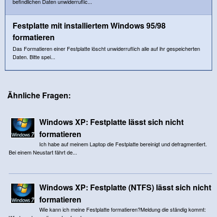
befindlichen Daten unwiderruflic...
Festplatte mit installiertem Windows 95/98
formatieren
Das Formatieren einer Festplatte löscht unwiderruflich alle auf ihr gespeicherten
Daten. Bitte spei...
Ähnliche Fragen:
Windows XP: Festplatte lässt sich nicht
formatieren
Ich habe auf meinem Laptop die Festplatte bereinigt und defragmentiert.
Bei einem Neustart fährt de...
Windows XP: Festplatte (NTFS) lässt sich nicht
formatieren
Wie kann ich meine Festplatte formatieren?Meldung die ständig kommt: