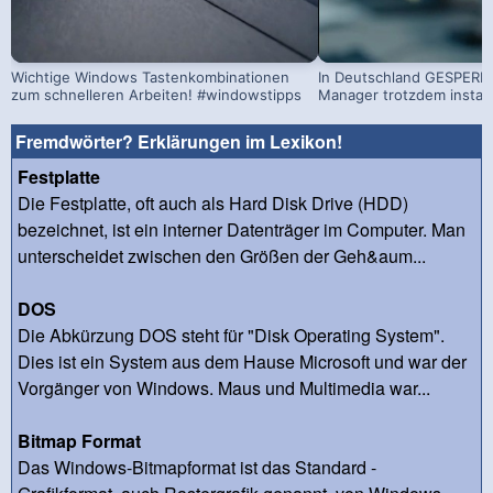
Wichtige Windows Tastenkombinationen
In Deutschland GESPERRT
zum schnelleren Arbeiten! #windowstipps
Manager trotzdem install
Fremdwörter? Erklärungen im Lexikon!
Festplatte
Die Festplatte, oft auch als Hard Disk Drive (HDD)
bezeichnet, ist ein interner Datenträger im Computer. Man
unterscheidet zwischen den Größen der Geh&aum...
DOS
Die Abkürzung DOS steht für "Disk Operating System".
Dies ist ein System aus dem Hause Microsoft und war der
Vorgänger von Windows. Maus und Multimedia war...
Bitmap Format
Das Windows-Bitmapformat ist das Standard -