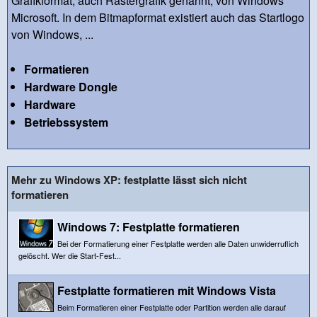
Grafikformat, auch Rastergrafik genannt, von Windows
Microsoft. In dem Bitmapformat existiert auch das Startlogo
von Windows, ...
Formatieren
Hardware Dongle
Hardware
Betriebssystem
Mehr zu Windows XP: festplatte lässt sich nicht
formatieren
Windows 7: Festplatte formatieren
Bei der Formatierung einer Festplatte werden alle Daten unwiderruflich
gelöscht. Wer die Start-Fest...
Festplatte formatieren mit Windows Vista
Beim Formatieren einer Festplatte oder Partition werden alle darauf