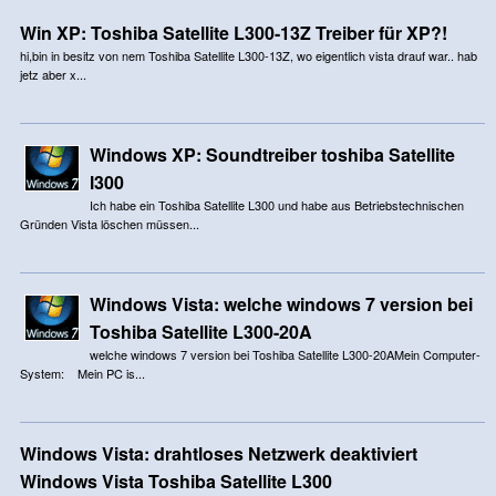
Win XP: Toshiba Satellite L300-13Z Treiber für XP?!
hi,bin in besitz von nem Toshiba Satellite L300-13Z, wo eigentlich vista drauf war.. hab
jetz aber x...
Windows XP: Soundtreiber toshiba Satellite
l300
Ich habe ein Toshiba Satellite L300 und habe aus Betriebstechnischen
Gründen Vista löschen müssen...
Windows Vista: welche windows 7 version bei
Toshiba Satellite L300-20A
welche windows 7 version bei Toshiba Satellite L300-20AMein Computer-
System: Mein PC is...
Windows Vista: drahtloses Netzwerk deaktiviert
Windows Vista Toshiba Satellite L300