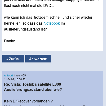
liest noch nicht mal die DVD...
wie kann ich das trotzdem schnell und sicher wieder
herstellen, so dass das
Notebook
im
auslieferungszustand ist?
Danke...
« Zurück
Antworten!
Antwort
1 von HCK
11.04.09, 16:50:58
Re: Vista: Toshiba satellite L300
Auslieferungszustand aber wie?
Kein D/Recover vorhanden ?