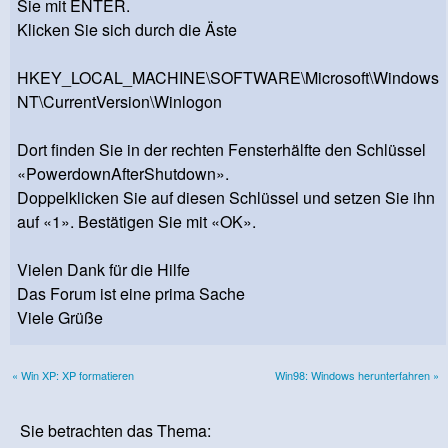
Sie mit ENTER.
Klicken Sie sich durch die Äste
HKEY_LOCAL_MACHINE\SOFTWARE\Microsoft\Windows
NT\CurrentVersion\Winlogon
Dort finden Sie in der rechten Fensterhälfte den Schlüssel
«PowerdownAfterShutdown».
Doppelklicken Sie auf diesen Schlüssel und setzen Sie ihn
auf «1». Bestätigen Sie mit «OK».
Vielen Dank für die Hilfe
Das Forum ist eine prima Sache
Viele Grüße
« Win XP: XP formatieren
Win98: Windows herunterfahren »
Sie betrachten das Thema: