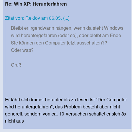
Re: Win XP: Herunterfahren
Zitat von: Reklov am 06.05. (...)
Bleibt er irgendwann hängen, wenn da steht Windows
wird heruntergefahren (oder so), oder bleibt am Ende
Sie können den Computer jetzt ausschalten??
Oder watt?
Gruß
Er fährt sich immer herunter bis zu lesen ist "Der Computer
wird heruntergefahren"; das Problem besteht aber nicht
generell, sondern von ca. 10 Versuchen schaltet er sich 8x
nicht aus