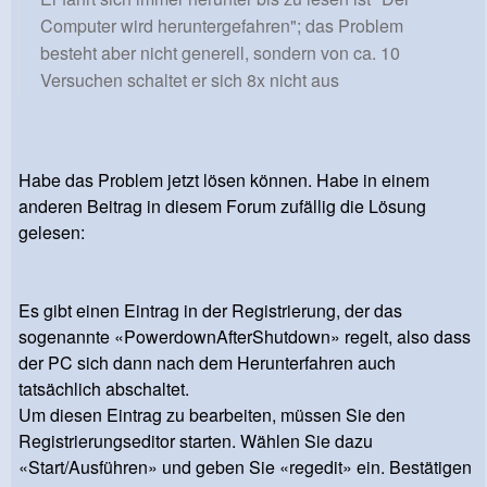
Computer wird heruntergefahren"; das Problem
besteht aber nicht generell, sondern von ca. 10
Versuchen schaltet er sich 8x nicht aus
Habe das Problem jetzt lösen können. Habe in einem
anderen Beitrag in diesem Forum zufällig die Lösung
gelesen:
Es gibt einen Eintrag in der Registrierung, der das
sogenannte «PowerdownAfterShutdown» regelt, also dass
der PC sich dann nach dem Herunterfahren auch
tatsächlich abschaltet.
Um diesen Eintrag zu bearbeiten, müssen Sie den
Registrierungseditor starten. Wählen Sie dazu
«Start/Ausführen» und geben Sie «regedit» ein. Bestätigen