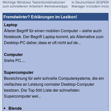
Wichtige Windows Tastenkombinationen
In Deutschland GESPERRT
zum schnelleren Arbeiten! #windowstipps
Manager trotzdem install
Fremdwörter? Erklärungen im Lexikon!
Laptop
Älterer Begriff für einen mobilen Computer – siehe auch
Notebook. Der Begriff Laptop kommt, als Alternative zum
Desktop-PC daher, dass er oft nicht auf de...
Computer
Siehe PC....
Supercomputer
Bezeichnung für sehr schnelle Computersysteme, die ein
vielfaches an Leistung normaler Desktop-Computer
besitzen. Die Top 500 Liste der schnellsten
Supercomputer wel...
Blende