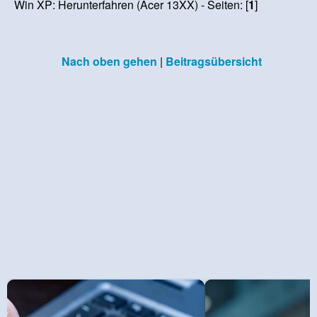
Win XP: Herunterfahren (Acer 13XX) - Seiten: [
1
]
Nach oben gehen
|
Beitragsübersicht