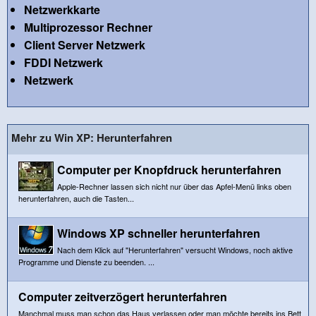
Netzwerkkarte
Multiprozessor Rechner
Client Server Netzwerk
FDDI Netzwerk
Netzwerk
Mehr zu Win XP: Herunterfahren
Computer per Knopfdruck herunterfahren
Apple-Rechner lassen sich nicht nur über das Apfel-Menü links oben
herunterfahren, auch die Tasten...
Windows XP schneller herunterfahren
Nach dem Klick auf "Herunterfahren" versucht Windows, noch aktive
Programme und Dienste zu beenden. ...
Computer zeitverzögert herunterfahren
Manchmal muss man schon das Haus verlassen oder man möchte bereits ins Bett