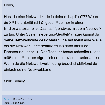
Hallo,
Hast du eine Netzwerkkarte in deinem LapTop??? Wenn
du XP herunterfährst hängt der Rechner in einer
Endloswarteschleife. Das hat irgendwas mit dem Netzwerk
zu tun. Unter Systemsteuerung/GeräteManager kannst du
deine Netzwerkkarte deaktivieren. (dauert meist eine Weile
bis die Netzwerkkarte deaktiviert ist) dann fährst den
Rechner neu hoch. 1. Der Rechner bootet schneller und 2.
müßte der Rechner eigentlich normal wieder runterfahren.
Wenn du die NetzwerkVerbindung brauchst aktivierst du
einfach deine Netzwerkkarte.
Gruß Bluesy
Antwort
3 von Acer 13xx
09.05.04, 09:26:25