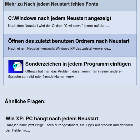
Mehr zu Nach jedem Neustart fehlen Fonts
C:\Windows nach jedem Neustart angezeigt
Nach dem Neustart wird der Ordner "C:windows" immer auf dem...
Öffnen des zuletzt benutzen Ordners nach Neustart
Nach einem Neustart versucht Windows XP das zuletzt verwende...
Sonderzeichen in jedem Programm einfügen
Oftmals hat man das Problem, dass, wenn man in einer anderen
Sprache schreibt oder fremde Namen verw...
Ähnliche Fragen:
Win XP: PC hängt nach jedem Neustart
Hallo,ich habe jetzt einige Foren durchgestöbert, alle Tipps ausprobiert und dennoch
den Fehler nic...