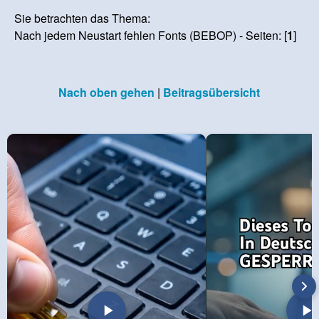
Sie betrachten das Thema:
Nach jedem Neustart fehlen Fonts (BEBOP) - Seiten: [
1
]
Nach oben gehen
|
Beitragsübersicht