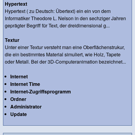
Hypertext
Hypertext ( zu Deutsch: Übertext) ein ein von dem
Informatiker Theodore L. Nelson in den sechziger Jahren
geprägter Begriff für Text, der dreidimensional g...
Textur
Unter einer Textur versteht man eine Oberflächenstrukur,
die ein bestimmtes Material simuliert, wie Holz, Tapete
oder Metall. Bei der 3D-Computeranimation bezeichnet...
Internet
Internet Time
Internet-Zugriffsprogramm
Ordner
Administrator
Update