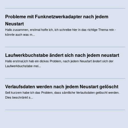
Probleme mit Funknetzwerkadapter nach jedem
Neustart
Hallo zusammen, erstmal hoffe ich, ich schreibe hier in das richtige Thema rein -
könnte auch was m...
Laufwerkbuchstabe ändert sich nach jedem neustart
Hallo erstmal,ich hab ein dickes Problem, nach jedem Neustart ändert sich der
Laufwerkbuchstabe mei...
Verlaufsdaten werden nach jedem Neustart gelöscht
Seit kurzem habe ich das Problem, dass sämtliche Verlaufsdaten gelöscht werden.
Dies beschränkt s...