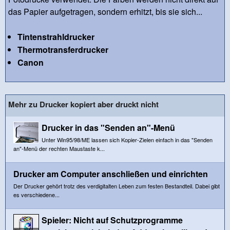
das Papier aufgetragen, sondern erhitzt, bis sie sich...
Tintenstrahldrucker
Thermotransferdrucker
Canon
Mehr zu Drucker kopiert aber druckt nicht
Drucker in das "Senden an"-Menü
Unter Win95/98/ME lassen sich Kopier-Zielen einfach in das "Senden
an"-Menü der rechten Maustaste k...
Drucker am Computer anschließen und einrichten
Der Drucker gehört trotz des verdigitalten Leben zum festen Bestandteil. Dabei gibt
es verschiedene...
Spieler: Nicht auf Schutzprogramme