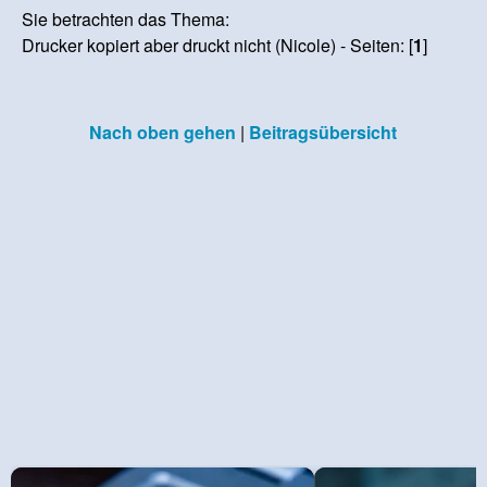
Sie betrachten das Thema:
Drucker kopiert aber druckt nicht (Nicole) - Seiten: [
1
]
Nach oben gehen
|
Beitragsübersicht