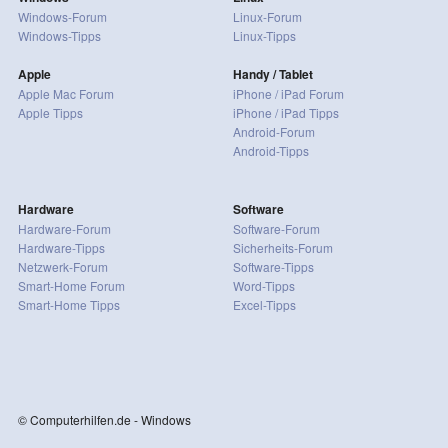
Windows-Forum
Linux-Forum
Windows-Tipps
Linux-Tipps
Apple
Handy / Tablet
Apple Mac Forum
iPhone / iPad Forum
Apple Tipps
iPhone / iPad Tipps
Android-Forum
Android-Tipps
Hardware
Software
Hardware-Forum
Software-Forum
Hardware-Tipps
Sicherheits-Forum
Netzwerk-Forum
Software-Tipps
Smart-Home Forum
Word-Tipps
Smart-Home Tipps
Excel-Tipps
© Computerhilfen.de - Windows