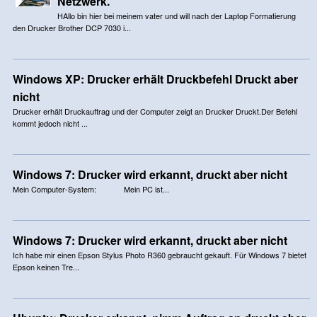
Netzwerk.
HAllo bin hier bei meinem vater und will nach der Laptop Formatierung
den Drucker Brother DCP 7030 i...
Windows XP: Drucker erhält Druckbefehl Druckt aber
nicht
Drucker erhält Druckauftrag und der Computer zeigt an Drucker Druckt.Der Befehl
kommt jedoch nicht ...
Windows 7: Drucker wird erkannt, druckt aber nicht
Mein Computer-System: Mein PC ist...
Windows 7: Drucker wird erkannt, druckt aber nicht
Ich habe mir einen Epson Stylus Photo R360 gebraucht gekauft. Für Windows 7 bietet
Epson keinen Tre...