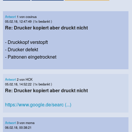
Antwort
1 von cosinus
05.02.18, 12:47:49
(1x bedankt )
Re: Drucker kopiert aber druckt nicht
- Druckkopf verstopft
- Drucker defekt
- Patronen eingetrocknet
Antwort
2 von HCK
05.02.18, 14:52:22
(1x bedankt )
Re: Drucker kopiert aber druckt nicht
https://www.google.de/searc (...)
Antwort
3 von moma
06.02.18, 00:38:21