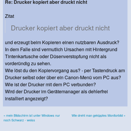
Re: Drucker kopiert aber druckt nicht
Zitat
Drucker kopiert aber druckt nicht
und erzeugt beim Kopieren einen nutzbaren Ausdruck?
In dem Falle sind vermutlich Ursachen mit Hintergrund
Tintenkartusche oder Düsenverstopfung nicht als
vorderündig zu sehen.
Wie löst du den Kopiervorgang aus? - per Tastendruck am
Drucker selbst oder über ein Canon-Menü vom PC aus?
Wie ist der Drucker mit dem PC verbunden?
Wird der Drucker im Gerätemanager als dehlerfrei
installiert angezeigt?
« mein Bildschirm ist unter Windows nur
Wie dreht man gekipptes Monitorbild »
noch Schwarz - weiss