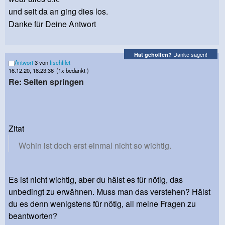
und seit da an ging dies los.
Danke für Deine Antwort
Danke sagen!
Hat geholfen?
Antwort
3 von
fischfilet
16.12.20, 18:23:36
(1x bedankt )
Re: Seiten springen
Zitat
Wohin ist doch erst einmal nicht so wichtig.
Es ist nicht wichtig, aber du hälst es für nötig, das
unbedingt zu erwähnen. Muss man das verstehen? Hälst
du es denn wenigstens für nötig, all meine Fragen zu
beantworten?