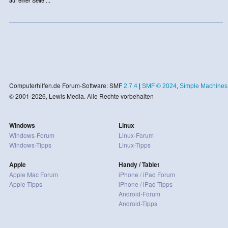
Computerhilfen.de Forum-Software: SMF
2.7.4
|
SMF © 2024
,
Simple Machines
© 2001-2026, Lewis Media. Alle Rechte vorbehalten
Windows
Linux
Windows-Forum
Linux-Forum
Windows-Tipps
Linux-Tipps
Apple
Handy / Tablet
Apple Mac Forum
iPhone / iPad Forum
Apple Tipps
iPhone / iPad Tipps
Android-Forum
Android-Tipps