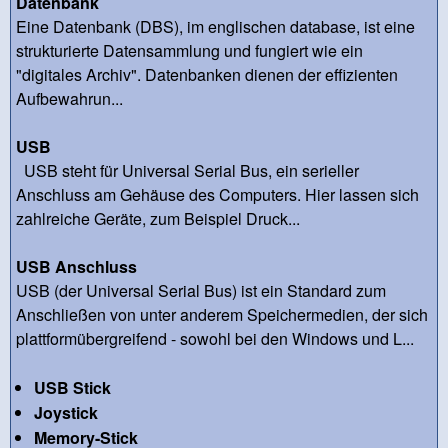
Datenbank
Eine Datenbank (DBS), im englischen database, ist eine
strukturierte Datensammlung und fungiert wie ein
"digitales Archiv". Datenbanken dienen der effizienten
Aufbewahrun...
USB
USB steht für Universal Serial Bus, ein serieller
Anschluss am Gehäuse des Computers. Hier lassen sich
zahlreiche Geräte, zum Beispiel Druck...
USB Anschluss
USB (der Universal Serial Bus) ist ein Standard zum
Anschließen von unter anderem Speichermedien, der sich
plattformübergreifend - sowohl bei den Windows und L...
USB Stick
Joystick
Memory-Stick