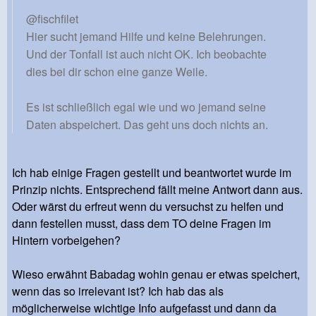
@fischfilet
Hier sucht jemand Hilfe und keine Belehrungen.
Und der Tonfall ist auch nicht OK. Ich beobachte
dies bei dir schon eine ganze Weile.
Es ist schließlich egal wie und wo jemand seine
Daten abspeichert. Das geht uns doch nichts an.
Ich hab einige Fragen gestellt und beantwortet wurde im
Prinzip nichts. Entsprechend fällt meine Antwort dann aus.
Oder wärst du erfreut wenn du versuchst zu helfen und
dann festellen musst, dass dem TO deine Fragen im
Hintern vorbeigehen?
Wieso erwähnt Babadag wohin genau er etwas speichert,
wenn das so irrelevant ist? Ich hab das als
möglicherweise wichtige Info aufgefasst und dann da