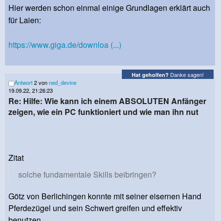
Hier werden schon einmal einige Grundlagen erklärt auch
für Laien:
https://www.giga.de/downloa (...)
Danke sagen!
Hat geholfen?
Antwort
2 von
ned_devine
19.09.22, 21:26:23
Re: Hilfe: Wie kann ich einem ABSOLUTEN Anfänger
zeigen, wie ein PC funktioniert und wie man ihn nut
Zitat
solche fundamentale Skills beibringen?
Götz von Berlichingen konnte mit seiner eisernen Hand
Pferdezügel und sein Schwert greifen und effektiv
benutzen.