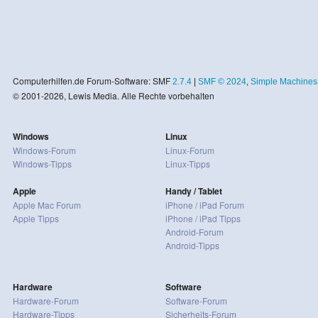
Computerhilfen.de Forum-Software: SMF
2.7.4
|
SMF © 2024
,
Simple Machines
© 2001-2026, Lewis Media. Alle Rechte vorbehalten
Windows
Linux
Windows-Forum
Linux-Forum
Windows-Tipps
Linux-Tipps
Apple
Handy / Tablet
Apple Mac Forum
iPhone / iPad Forum
Apple Tipps
iPhone / iPad Tipps
Android-Forum
Android-Tipps
Hardware
Software
Hardware-Forum
Software-Forum
Hardware-Tipps
Sicherheits-Forum