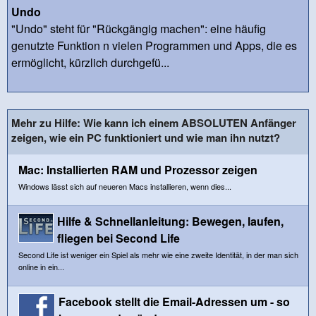
Undo
"Undo" steht für "Rückgängig machen": eine häufig
genutzte Funktion n vielen Programmen und Apps, die es
ermöglicht, kürzlich durchgefü...
Mehr zu Hilfe: Wie kann ich einem ABSOLUTEN Anfänger
zeigen, wie ein PC funktioniert und wie man ihn nutzt?
Mac: Installierten RAM und Prozessor zeigen
Windows lässt sich auf neueren Macs installieren, wenn dies...
Hilfe & Schnellanleitung: Bewegen, laufen,
fliegen bei Second Life
Second Life ist weniger ein Spiel als mehr wie eine zweite Identität, in der man sich
online in ein...
Facebook stellt die Email-Adressen um - so