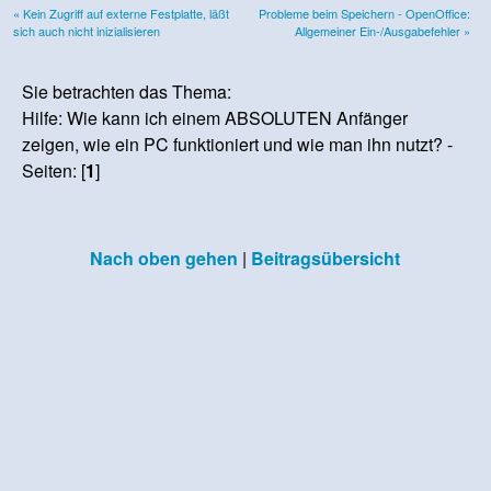
« Kein Zugriff auf externe Festplatte, läßt
Probleme beim Speichern - OpenOffice:
sich auch nicht inizialisieren
Allgemeiner Ein-/Ausgabefehler »
Sie betrachten das Thema:
Hilfe: Wie kann ich einem ABSOLUTEN Anfänger
zeigen, wie ein PC funktioniert und wie man ihn nutzt? -
Seiten: [
1
]
Nach oben gehen
|
Beitragsübersicht