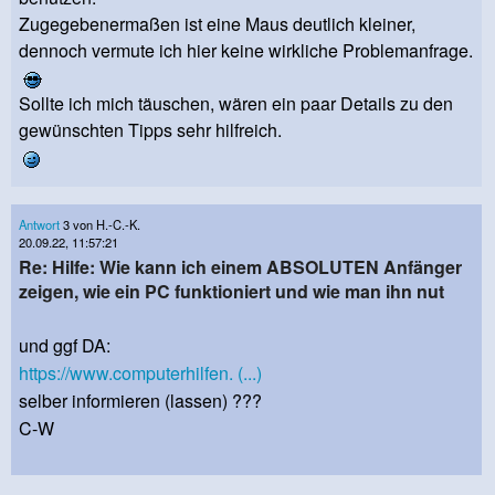
Zugegebenermaßen ist eine Maus deutlich kleiner,
dennoch vermute ich hier keine wirkliche Problemanfrage.
Sollte ich mich täuschen, wären ein paar Details zu den
gewünschten Tipps sehr hilfreich.
Antwort
3 von H.-C.-K.
20.09.22, 11:57:21
Re: Hilfe: Wie kann ich einem ABSOLUTEN Anfänger
zeigen, wie ein PC funktioniert und wie man ihn nut
und ggf DA:
https://www.computerhilfen. (...)
selber informieren (lassen) ???
C-W