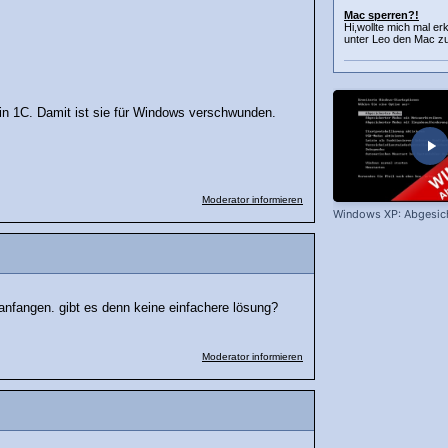
Mac sperren?!
Hi,wollte mich mal er
unter Leo den Mac zu
in 1C. Damit ist sie für Windows verschwunden.
Moderator informieren
Windows XP: Abgesic
 anfangen. gibt es denn keine einfachere lösung?
Moderator informieren