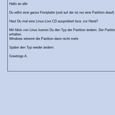
Hallo an alle
Du willst eine ganze Festplatte (und auf der ist nur eine Partition dra
Hast Du mal eine Linux-Live CD ausprobiert bzw. zur Hand?
Mit fdisk von Linux kannst Du den Typ der Partition ändern. Der Partiti
erhalten.
Windows erkennt die Partition dann nicht mehr.
Später den Typ wieder ändern.
Greetings A.