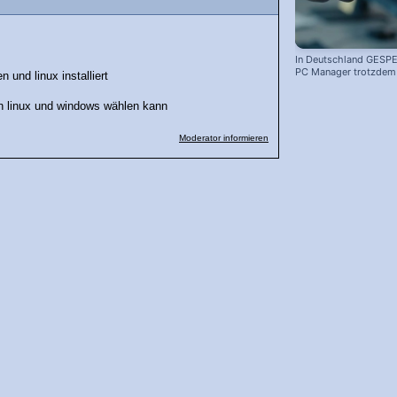
In Deutschland GESPE
PC Manager trotzdem i
 und linux installiert
en linux und windows wählen kann
Moderator informieren